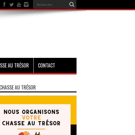
SSE AU TRÉSOR
CONTACT
CHASSE AU TRÉSOR