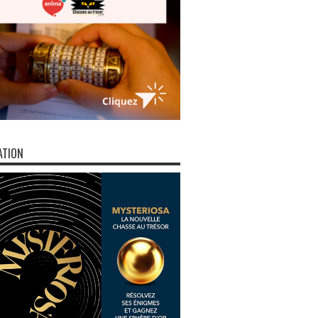
ATION