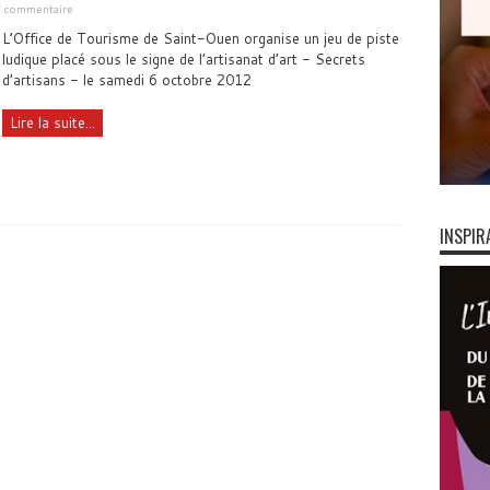
n commentaire
L’Office de Tourisme de Saint-Ouen organise un jeu de piste
ludique placé sous le signe de l’artisanat d’art - Secrets
d’artisans - le samedi 6 octobre 2012
Lire la suite...
INSPIR