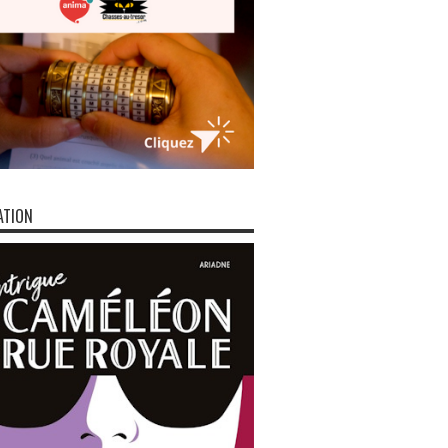
ATION