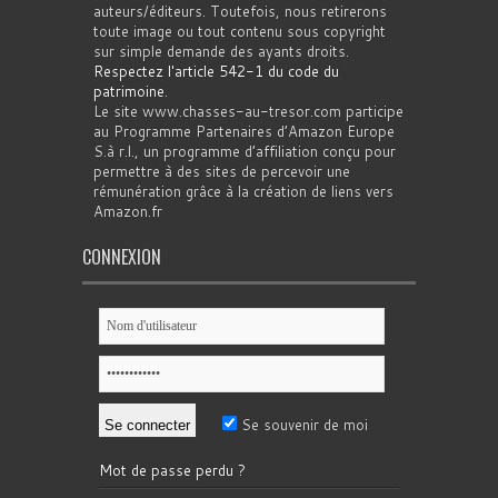
auteurs/éditeurs. Toutefois, nous retirerons
toute image ou tout contenu sous copyright
sur simple demande des ayants droits.
Respectez l'article 542-1 du code du
patrimoine
.
Le site www.chasses-au-tresor.com participe
au Programme Partenaires d’Amazon Europe
S.à r.l., un programme d’affiliation conçu pour
permettre à des sites de percevoir une
rémunération grâce à la création de liens vers
Amazon.fr
CONNEXION
Se souvenir de moi
Mot de passe perdu ?