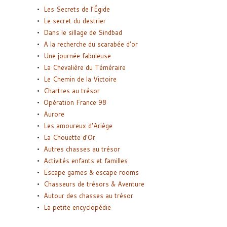
Les Secrets de l’Égide
Le secret du destrier
Dans le sillage de Sindbad
A la recherche du scarabée d’or
Une journée fabuleuse
La Chevalière du Téméraire
Le Chemin de la Victoire
Chartres au trésor
Opération France 98
Aurore
Les amoureux d’Ariège
La Chouette d’Or
Autres chasses au trésor
Activités enfants et familles
Escape games & escape rooms
Chasseurs de trésors & Aventure
Autour des chasses au trésor
La petite encyclopédie