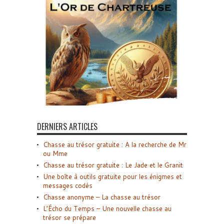
DERNIERS ARTICLES
Chasse au trésor gratuite : A la recherche de Mr
ou Mme
Chasse au trésor gratuite : Le Jade et le Granit
Une boîte à outils gratuite pour les énigmes et
messages codés
Chasse anonyme – La chasse au trésor
L’Écho du Temps – Une nouvelle chasse au
trésor se prépare