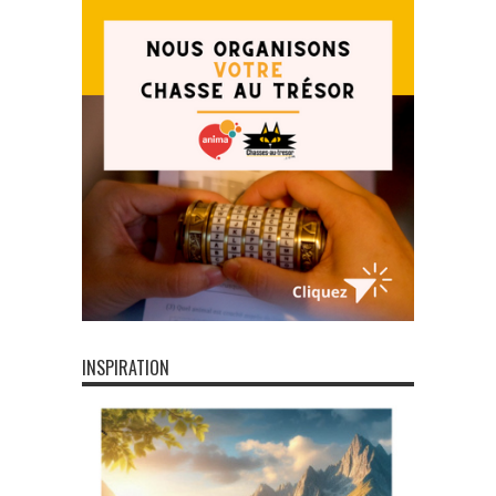
INSPIRATION