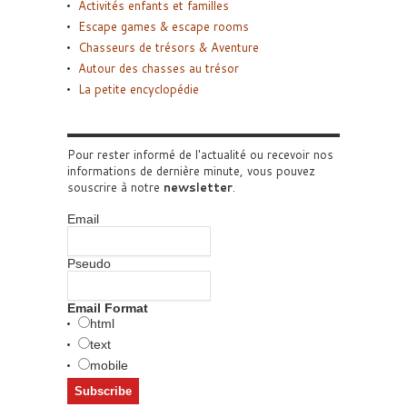
Activités enfants et familles
Escape games & escape rooms
Chasseurs de trésors & Aventure
Autour des chasses au trésor
La petite encyclopédie
Pour rester informé de l'actualité ou recevoir nos
informations de dernière minute, vous pouvez
souscrire à notre
newsletter
.
Email
Pseudo
Email Format
html
text
mobile