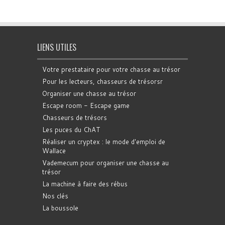
LIENS UTILES
Votre prestataire pour votre chasse au trésor
Pour les lecteurs, chasseurs de trésorsr
Organiser une chasse au trésor
Escape room - Escape game
Chasseurs de trésors
Les puces du ChAT
Réaliser un cryptex : le mode d'emploi de
Wallace
Vademecum pour organiser une chasse au
trésor
La machine à faire des rébus
Nos clés
La boussole