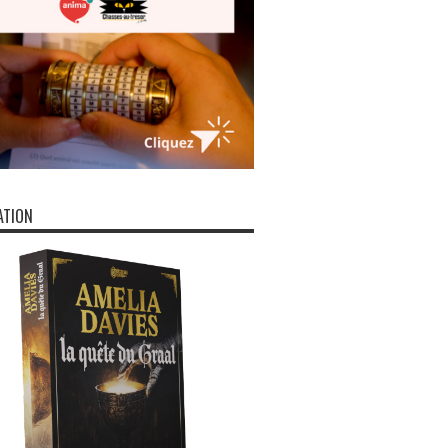
ATION