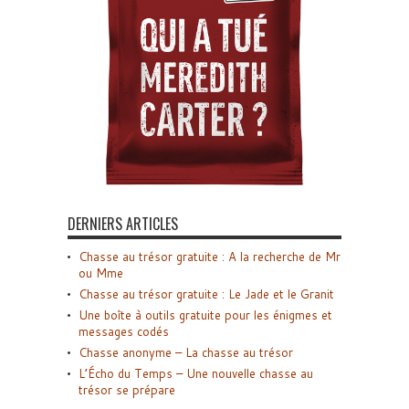
DERNIERS ARTICLES
Chasse au trésor gratuite : A la recherche de Mr
ou Mme
Chasse au trésor gratuite : Le Jade et le Granit
Une boîte à outils gratuite pour les énigmes et
messages codés
Chasse anonyme – La chasse au trésor
L’Écho du Temps – Une nouvelle chasse au
trésor se prépare