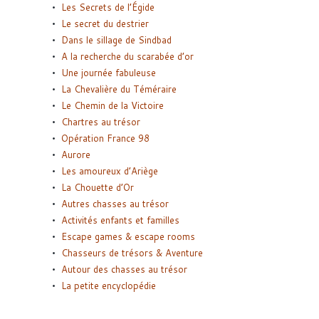
Les Secrets de l’Égide
Le secret du destrier
Dans le sillage de Sindbad
A la recherche du scarabée d’or
Une journée fabuleuse
La Chevalière du Téméraire
Le Chemin de la Victoire
Chartres au trésor
Opération France 98
Aurore
Les amoureux d’Ariège
La Chouette d’Or
Autres chasses au trésor
Activités enfants et familles
Escape games & escape rooms
Chasseurs de trésors & Aventure
Autour des chasses au trésor
La petite encyclopédie