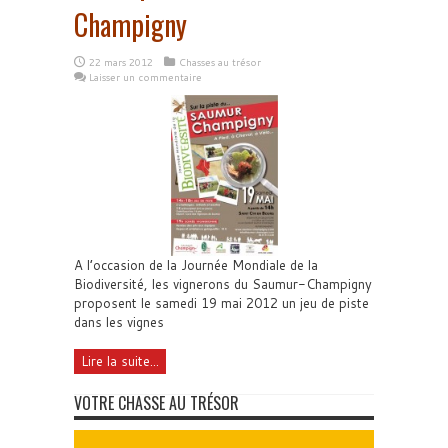
Champigny
22 mars 2012
Chasses au trésor
Laisser un commentaire
A l’occasion de la Journée Mondiale de la
Biodiversité, les vignerons du Saumur-Champigny
proposent le samedi 19 mai 2012 un jeu de piste
dans les vignes
Lire la suite...
VOTRE CHASSE AU TRÉSOR