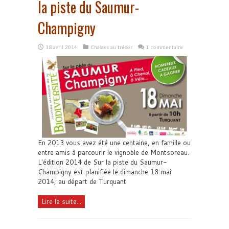
la piste du Saumur-
Champigny
18 avril 2014
Chasses au trésor
1 commentaire
En 2013 vous avez été une centaine, en famille ou
entre amis à parcourir le vignoble de Montsoreau.
L'édition 2014 de Sur la piste du Saumur-
Champigny est planifiée le dimanche 18 mai
2014, au départ de Turquant
Lire la suite...