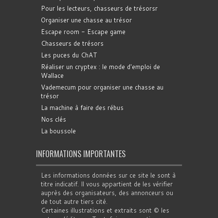
Pour les lecteurs, chasseurs de trésorsr
Organiser une chasse au trésor
Escape room - Escape game
Chasseurs de trésors
Les puces du ChAT
Réaliser un cryptex : le mode d'emploi de
Wallace
Vademecum pour organiser une chasse au
trésor
La machine à faire des rébus
Nos clés
La boussole
INFORMATIONS IMPORTANTES
Les informations données sur ce site le sont à
titre indicatif. Il vous appartient de les vérifier
auprès des organisateurs, des annonceurs ou
de tout autre tiers cité.
Certaines illustrations et extraits sont © les