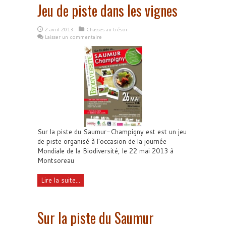
Jeu de piste dans les vignes
2 avril 2013
Chasses au trésor
Laisser un commentaire
Sur la piste du Saumur-Champigny est est un jeu
de piste organisé à l'occasion de la journée
Mondiale de la Biodiversité, le 22 mai 2013 à
Montsoreau
Lire la suite...
Sur la piste du Saumur