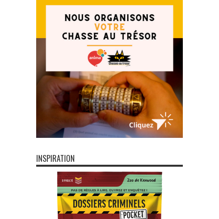
INSPIRATION