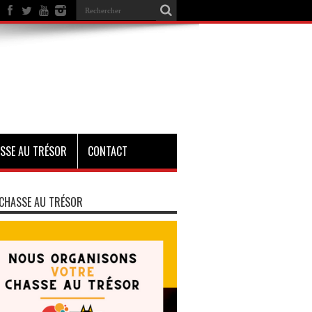
SSE AU TRÉSOR
CONTACT
CHASSE AU TRÉSOR