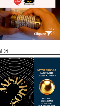
ATION