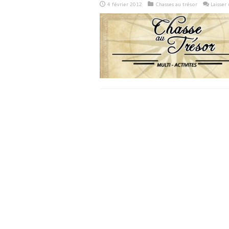
4 février 2012
Chasses au trésor
Laisser