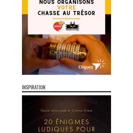
INSPIRATION