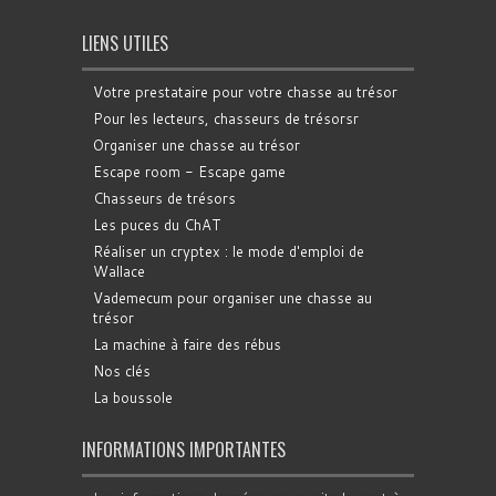
LIENS UTILES
Votre prestataire pour votre chasse au trésor
Pour les lecteurs, chasseurs de trésorsr
Organiser une chasse au trésor
Escape room - Escape game
Chasseurs de trésors
Les puces du ChAT
Réaliser un cryptex : le mode d'emploi de
Wallace
Vademecum pour organiser une chasse au
trésor
La machine à faire des rébus
Nos clés
La boussole
INFORMATIONS IMPORTANTES