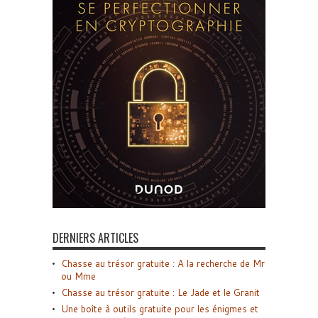
DERNIERS ARTICLES
Chasse au trésor gratuite : A la recherche de Mr
ou Mme
Chasse au trésor gratuite : Le Jade et le Granit
Une boîte à outils gratuite pour les énigmes et