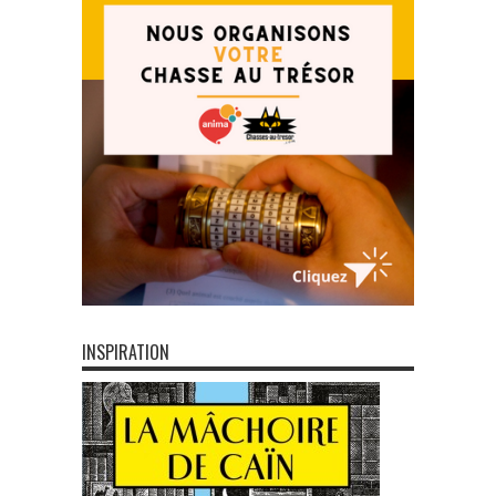
INSPIRATION