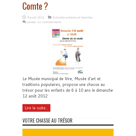
Comte ?
9 août 2012
Activités enfants et familles
Laisser un commentaire
Le Musée municipal de Vire, Musée d’art et
traditions populaires, propose une chasse au
trésor pour les enfants de 6 à 10 ans le dimanche
12 août 2012
Lire la suite...
VOTRE CHASSE AU TRÉSOR