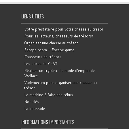
LIENS UTILES
Votre prestataire pour votre chasse au trésor
Pour les lecteurs, chasseurs de trésorsr
Organiser une chasse au trésor
Escape room - Escape game
Chasseurs de trésors
Les puces du ChAT
Réaliser un cryptex : le mode d'emploi de
Wallace
Vademecum pour organiser une chasse au
trésor
La machine à faire des rébus
Nos clés
La boussole
INFORMATIONS IMPORTANTES