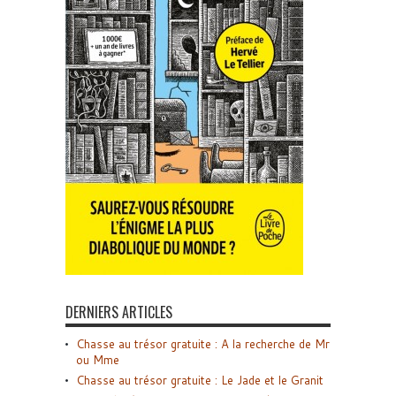
DERNIERS ARTICLES
Chasse au trésor gratuite : A la recherche de Mr
ou Mme
Chasse au trésor gratuite : Le Jade et le Granit