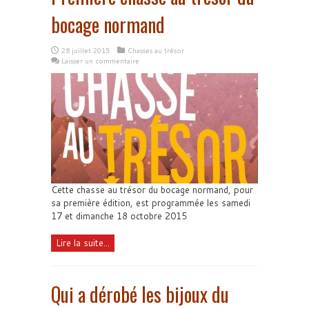
bocage normand
28 juillet 2015
Chasses au trésor
Laisser un commentaire
Cette chasse au trésor du bocage normand, pour
sa première édition, est programmée les samedi
17 et dimanche 18 octobre 2015
Lire la suite...
Qui a dérobé les bijoux du