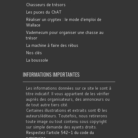
Chasseurs de trésors
Les puces du ChAT
Réaliser un cryptex : le mode d'emploi de
Wallace
Vademecum pour organiser une chasse au
trésor
La machine à faire des rébus
Nos clés
La boussole
INFORMATIONS IMPORTANTES
Les informations données sur ce site le sont à
titre indicatif. Il vous appartient de les vérifier
auprès des organisateurs, des annonceurs ou
de tout autre tiers cité.
Certaines illustrations et extraits sont © les
auteurs/éditeurs. Toutefois, nous retirerons
toute image ou tout contenu sous copyright
sur simple demande des ayants droits.
Respectez l'article 542-1 du code du