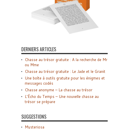
DERNIERS ARTICLES
Chasse au trésor gratuite : A la recherche de Mr
ou Mme
Chasse au trésor gratuite : Le Jade et le Granit
Une boîte à outils gratuite pour les énigmes et
messages codés
Chasse anonyme – La chasse au trésor
L’Écho du Temps – Une nouvelle chasse au
trésor se prépare
SUGGESTIONS
Mysteriosa