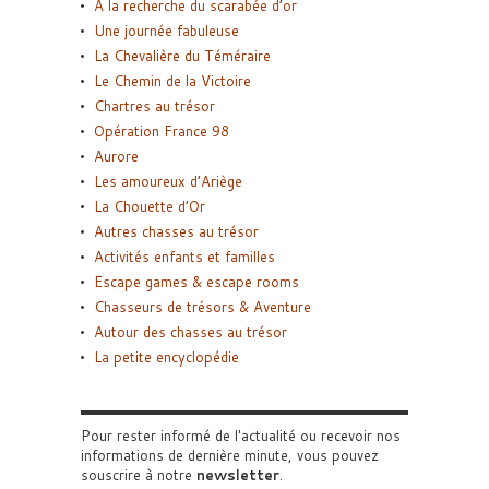
A la recherche du scarabée d’or
Une journée fabuleuse
La Chevalière du Téméraire
Le Chemin de la Victoire
Chartres au trésor
Opération France 98
Aurore
Les amoureux d’Ariège
La Chouette d’Or
Autres chasses au trésor
Activités enfants et familles
Escape games & escape rooms
Chasseurs de trésors & Aventure
Autour des chasses au trésor
La petite encyclopédie
Pour rester informé de l'actualité ou recevoir nos
informations de dernière minute, vous pouvez
souscrire à notre
newsletter
.