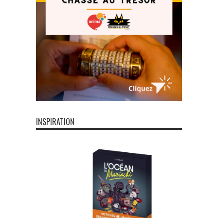
INSPIRATION