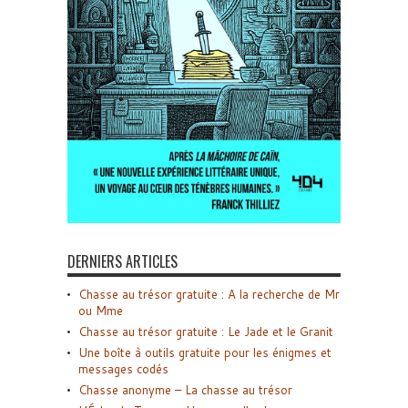
DERNIERS ARTICLES
Chasse au trésor gratuite : A la recherche de Mr
ou Mme
Chasse au trésor gratuite : Le Jade et le Granit
Une boîte à outils gratuite pour les énigmes et
messages codés
Chasse anonyme – La chasse au trésor