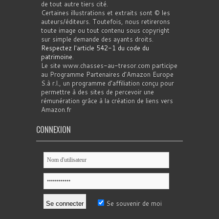
de tout autre tiers cité.
Certaines illustrations et extraits sont © les
auteurs/éditeurs. Toutefois, nous retirerons
toute image ou tout contenu sous copyright
sur simple demande des ayants droits.
Respectez l'article 542-1 du code du
patrimoine
.
Le site www.chasses-au-tresor.com participe
au Programme Partenaires d’Amazon Europe
S.à r.l., un programme d’affiliation conçu pour
permettre à des sites de percevoir une
rémunération grâce à la création de liens vers
Amazon.fr
CONNEXION
Se souvenir de moi