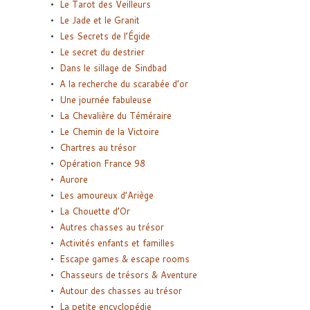
Le Tarot des Veilleurs
Le Jade et le Granit
Les Secrets de l’Égide
Le secret du destrier
Dans le sillage de Sindbad
A la recherche du scarabée d’or
Une journée fabuleuse
La Chevalière du Téméraire
Le Chemin de la Victoire
Chartres au trésor
Opération France 98
Aurore
Les amoureux d’Ariège
La Chouette d’Or
Autres chasses au trésor
Activités enfants et familles
Escape games & escape rooms
Chasseurs de trésors & Aventure
Autour des chasses au trésor
La petite encyclopédie