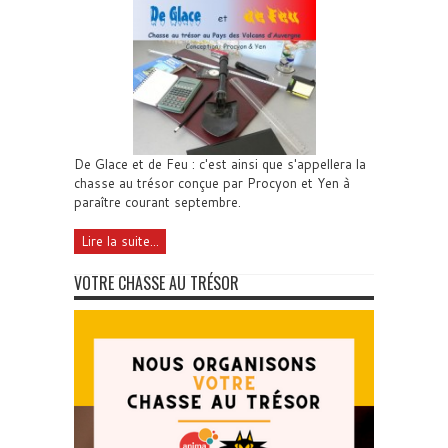
De Glace et de Feu : c'est ainsi que s'appellera la
chasse au trésor conçue par Procyon et Yen à
paraître courant septembre.
Lire la suite...
VOTRE CHASSE AU TRÉSOR