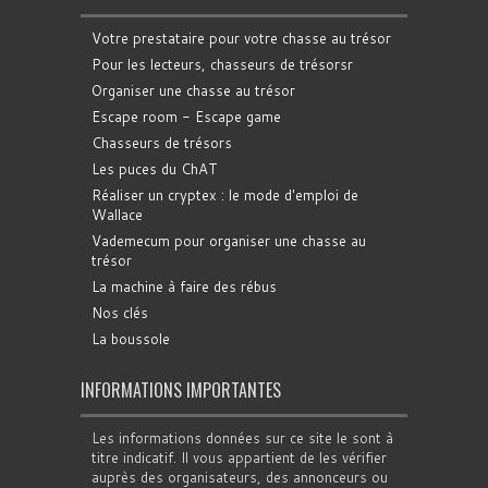
Votre prestataire pour votre chasse au trésor
Pour les lecteurs, chasseurs de trésorsr
Organiser une chasse au trésor
Escape room - Escape game
Chasseurs de trésors
Les puces du ChAT
Réaliser un cryptex : le mode d'emploi de
Wallace
Vademecum pour organiser une chasse au
trésor
La machine à faire des rébus
Nos clés
La boussole
INFORMATIONS IMPORTANTES
Les informations données sur ce site le sont à
titre indicatif. Il vous appartient de les vérifier
auprès des organisateurs, des annonceurs ou