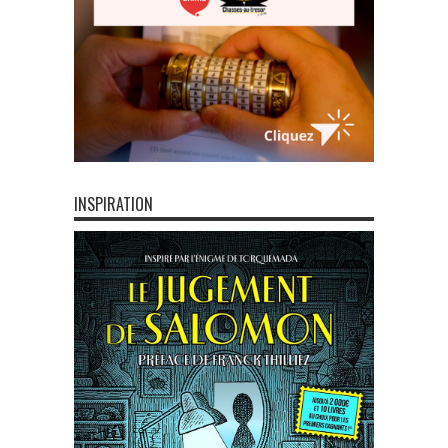
INSPIRATION