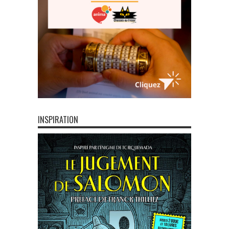
INSPIRATION