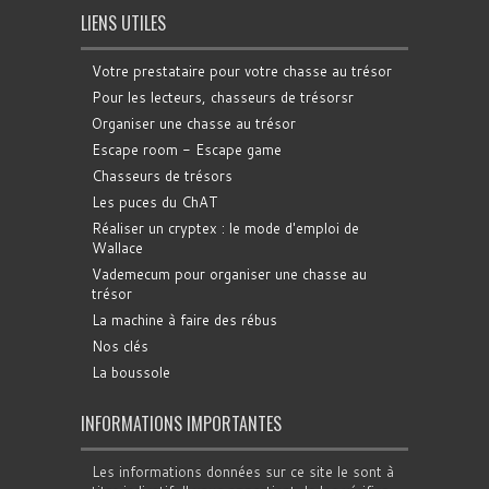
LIENS UTILES
Votre prestataire pour votre chasse au trésor
Pour les lecteurs, chasseurs de trésorsr
Organiser une chasse au trésor
Escape room - Escape game
Chasseurs de trésors
Les puces du ChAT
Réaliser un cryptex : le mode d'emploi de
Wallace
Vademecum pour organiser une chasse au
trésor
La machine à faire des rébus
Nos clés
La boussole
INFORMATIONS IMPORTANTES
Les informations données sur ce site le sont à