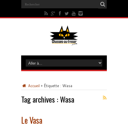
Accueil
»
Étiquette :
Wasa
Tag archives :
Wasa
Le Vasa