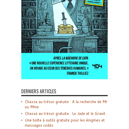
DERNIERS ARTICLES
Chasse au trésor gratuite : A la recherche de Mr
ou Mme
Chasse au trésor gratuite : Le Jade et le Granit
Une boîte à outils gratuite pour les énigmes et
messages codés