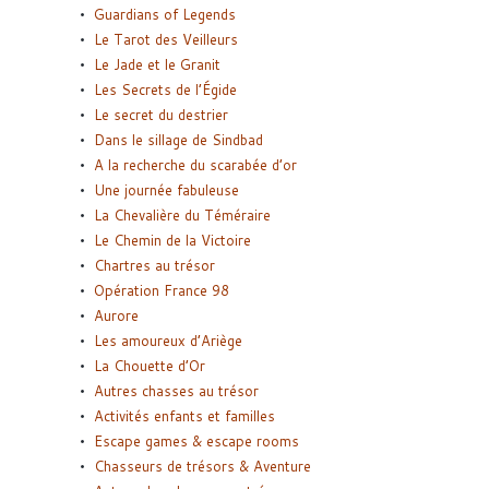
Guardians of Legends
Le Tarot des Veilleurs
Le Jade et le Granit
Les Secrets de l’Égide
Le secret du destrier
Dans le sillage de Sindbad
A la recherche du scarabée d’or
Une journée fabuleuse
La Chevalière du Téméraire
Le Chemin de la Victoire
Chartres au trésor
Opération France 98
Aurore
Les amoureux d’Ariège
La Chouette d’Or
Autres chasses au trésor
Activités enfants et familles
Escape games & escape rooms
Chasseurs de trésors & Aventure