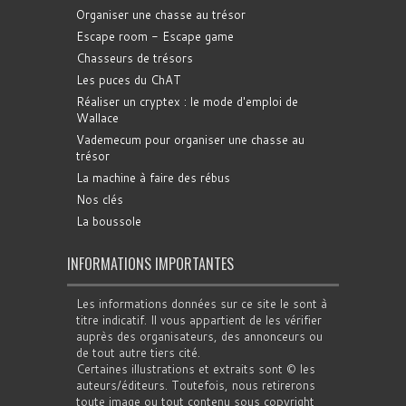
Organiser une chasse au trésor
Escape room - Escape game
Chasseurs de trésors
Les puces du ChAT
Réaliser un cryptex : le mode d'emploi de
Wallace
Vademecum pour organiser une chasse au
trésor
La machine à faire des rébus
Nos clés
La boussole
INFORMATIONS IMPORTANTES
Les informations données sur ce site le sont à
titre indicatif. Il vous appartient de les vérifier
auprès des organisateurs, des annonceurs ou
de tout autre tiers cité.
Certaines illustrations et extraits sont © les
auteurs/éditeurs. Toutefois, nous retirerons
toute image ou tout contenu sous copyright