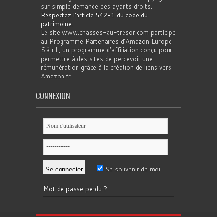
sur simple demande des ayants droits.
Respectez l'article 542-1 du code du
patrimoine
.
Le site www.chasses-au-tresor.com participe
au Programme Partenaires d’Amazon Europe
S.à r.l., un programme d’affiliation conçu pour
permettre à des sites de percevoir une
rémunération grâce à la création de liens vers
Amazon.fr
CONNEXION
Se souvenir de moi
Mot de passe perdu ?