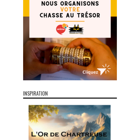
INSPIRATION