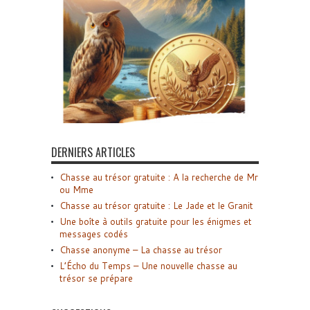
DERNIERS ARTICLES
Chasse au trésor gratuite : A la recherche de Mr
ou Mme
Chasse au trésor gratuite : Le Jade et le Granit
Une boîte à outils gratuite pour les énigmes et
messages codés
Chasse anonyme – La chasse au trésor
L’Écho du Temps – Une nouvelle chasse au
trésor se prépare