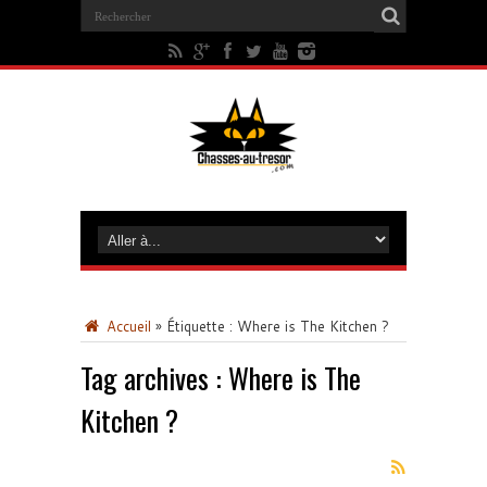
Accueil
»
Étiquette :
Where is The Kitchen ?
Tag archives :
Where is The
Kitchen ?