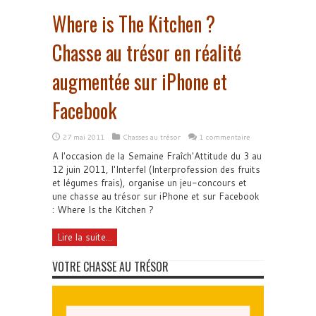
Where is The Kitchen ?
Chasse au trésor en réalité
augmentée sur iPhone et
Facebook
27 mai 2011
Chasses au trésor
1 commentaire
A l'occasion de la Semaine Fraîch'Attitude du 3 au
12 juin 2011, l'Interfel (Interprofession des fruits
et légumes frais), organise un jeu-concours et
une chasse au trésor sur iPhone et sur Facebook
: Where Is the Kitchen ?
Lire la suite...
VOTRE CHASSE AU TRÉSOR