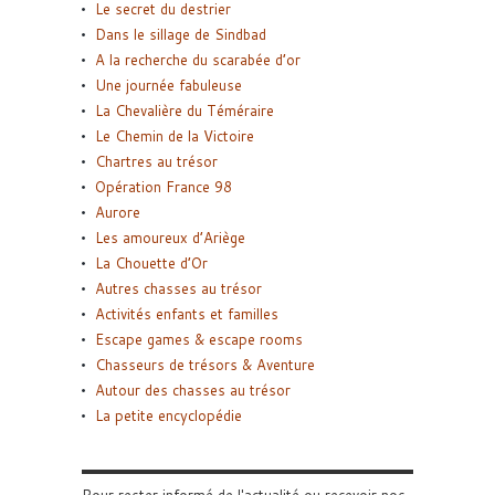
Le secret du destrier
Dans le sillage de Sindbad
A la recherche du scarabée d’or
Une journée fabuleuse
La Chevalière du Téméraire
Le Chemin de la Victoire
Chartres au trésor
Opération France 98
Aurore
Les amoureux d’Ariège
La Chouette d’Or
Autres chasses au trésor
Activités enfants et familles
Escape games & escape rooms
Chasseurs de trésors & Aventure
Autour des chasses au trésor
La petite encyclopédie