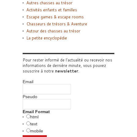
Autres chasses au trésor
Activités enfants et familles
Escape games & escape rooms
Chasseurs de trésors & Aventure
Autour des chasses au trésor
La petite encyclopédie
Pour rester informé de l'actualité ou recevoir nos
informations de dernière minute, vous pouvez
souscrire à notre
newsletter
.
Email
Pseudo
Email Format
html
text
mobile