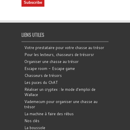
LIENS UTILES
Votre prestataire pour votre chasse au trésor
Pour les lecteurs, chasseurs de trésorsr
Organiser une chasse au trésor
Escape room - Escape game
Chasseurs de trésors
Les puces du ChAT
Réaliser un cryptex : le mode d'emploi de
Wallace
Vademecum pour organiser une chasse au
trésor
La machine à faire des rébus
Nos clés
La boussole