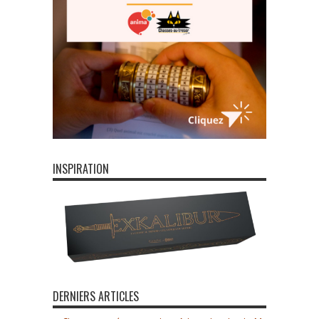
INSPIRATION
DERNIERS ARTICLES