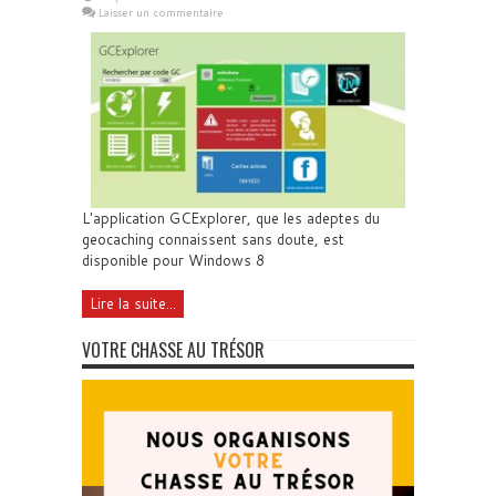
Laisser un commentaire
L'application GCExplorer, que les adeptes du
geocaching connaissent sans doute, est
disponible pour Windows 8
Lire la suite...
VOTRE CHASSE AU TRÉSOR