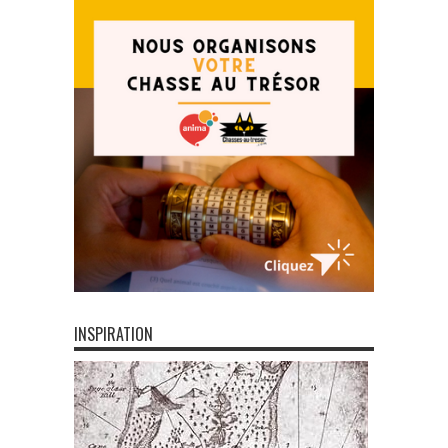
INSPIRATION