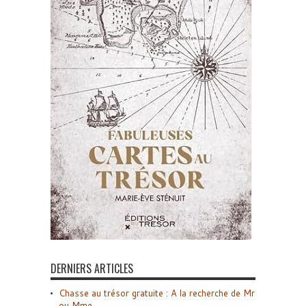
DERNIERS ARTICLES
Chasse au trésor gratuite : A la recherche de Mr
ou Mme