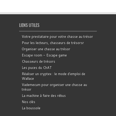
LIENS UTILES
Votre prestataire pour votre chasse au trésor
Pour les lecteurs, chasseurs de trésorsr
Organiser une chasse au trésor
Escape room - Escape game
Chasseurs de trésors
Les puces du ChAT
Réaliser un cryptex : le mode d'emploi de
Wallace
Vademecum pour organiser une chasse au
trésor
La machine à faire des rébus
Nos clés
La boussole