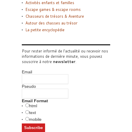
Activités enfants et familles
Escape games & escape rooms
Chasseurs de trésors & Aventure
Autour des chasses au trésor
La petite encyclopédie
Pour rester informé de l'actualité ou recevoir nos
informations de dernière minute, vous pouvez
souscrire à notre
newsletter
.
Email
Pseudo
Email Format
html
text
mobile