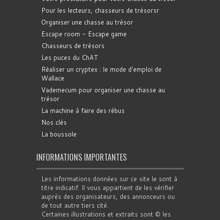
Pour les lecteurs, chasseurs de trésorsr
Organiser une chasse au trésor
Escape room - Escape game
Chasseurs de trésors
Les puces du ChAT
Réaliser un cryptex : le mode d'emploi de
Wallace
Vademecum pour organiser une chasse au
trésor
La machine à faire des rébus
Nos clés
La boussole
INFORMATIONS IMPORTANTES
Les informations données sur ce site le sont à
titre indicatif. Il vous appartient de les vérifier
auprès des organisateurs, des annonceurs ou
de tout autre tiers cité.
Certaines illustrations et extraits sont © les