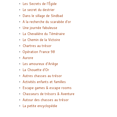
Les Secrets de l’Égide
Le secret du destrier
Dans le sillage de Sindbad
A la recherche du scarabée d’or
Une journée fabuleuse
La Chevalière du Téméraire
Le Chemin de la Victoire
Chartres au trésor
Opération France 98
Aurore
Les amoureux d’Ariège
La Chouette d’Or
Autres chasses au trésor
Activités enfants et familles
Escape games & escape rooms
Chasseurs de trésors & Aventure
Autour des chasses au trésor
La petite encyclopédie