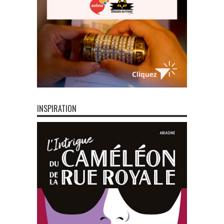
INSPIRATION