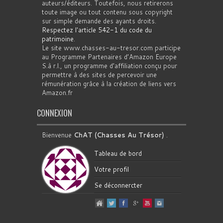
auteurs/éditeurs. Toutefois, nous retirerons
toute image ou tout contenu sous copyright
sur simple demande des ayants droits.
Respectez l'article 542-1 du code du
patrimoine
.
Le site www.chasses-au-tresor.com participe
au Programme Partenaires d’Amazon Europe
S.à r.l., un programme d’affiliation conçu pour
permettre à des sites de percevoir une
rémunération grâce à la création de liens vers
Amazon.fr
CONNEXION
Bienvenue
ChAT (Chasses Au Trésor)
.
Tableau de bord
Votre profil
Se déconnercter