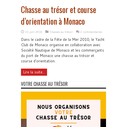
Chasse au trésor et course
d’orientation à Monaco
21 juin 2010
Chasses au trésor
2 commentaires
Dans le cadre de la Fête de la Mer 2010, le Yacht
Club de Monaco organise en collaboration avec
Société Nautique de Monaco et les commerçants
du port de Monaco une chasse au trésor et
course d'orientation.
Lire la suite...
VOTRE CHASSE AU TRÉSOR