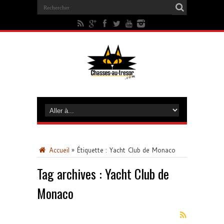
Accueil
»
Étiquette :
Yacht Club de Monaco
Tag archives :
Yacht Club de
Monaco