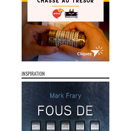
INSPIRATION