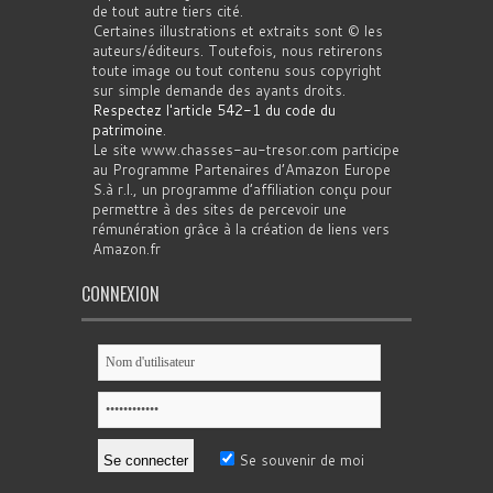
de tout autre tiers cité.
Certaines illustrations et extraits sont © les
auteurs/éditeurs. Toutefois, nous retirerons
toute image ou tout contenu sous copyright
sur simple demande des ayants droits.
Respectez l'article 542-1 du code du
patrimoine
.
Le site www.chasses-au-tresor.com participe
au Programme Partenaires d’Amazon Europe
S.à r.l., un programme d’affiliation conçu pour
permettre à des sites de percevoir une
rémunération grâce à la création de liens vers
Amazon.fr
CONNEXION
Se souvenir de moi