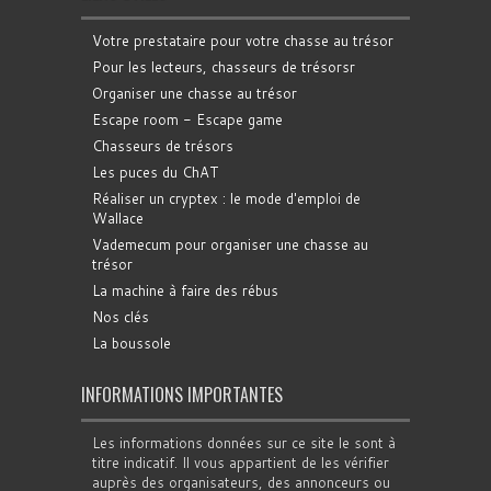
Votre prestataire pour votre chasse au trésor
Pour les lecteurs, chasseurs de trésorsr
Organiser une chasse au trésor
Escape room - Escape game
Chasseurs de trésors
Les puces du ChAT
Réaliser un cryptex : le mode d'emploi de
Wallace
Vademecum pour organiser une chasse au
trésor
La machine à faire des rébus
Nos clés
La boussole
INFORMATIONS IMPORTANTES
Les informations données sur ce site le sont à
titre indicatif. Il vous appartient de les vérifier
auprès des organisateurs, des annonceurs ou