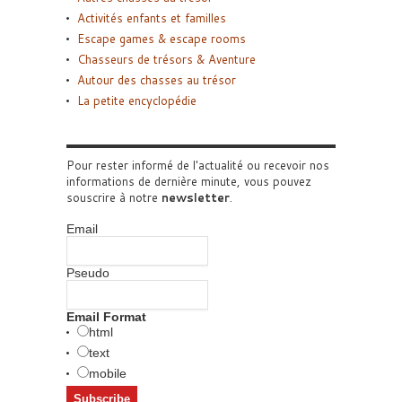
Activités enfants et familles
Escape games & escape rooms
Chasseurs de trésors & Aventure
Autour des chasses au trésor
La petite encyclopédie
Pour rester informé de l'actualité ou recevoir nos
informations de dernière minute, vous pouvez
souscrire à notre
newsletter
.
Email
Pseudo
Email Format
html
text
mobile