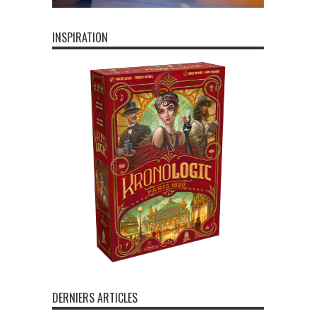
INSPIRATION
DERNIERS ARTICLES