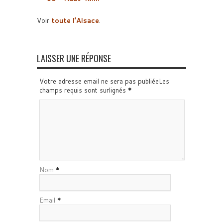
Voir
toute l’Alsace
.
LAISSER UNE RÉPONSE
Votre adresse email ne sera pas publiéeLes
champs requis sont surlignés
*
Nom
*
Email
*