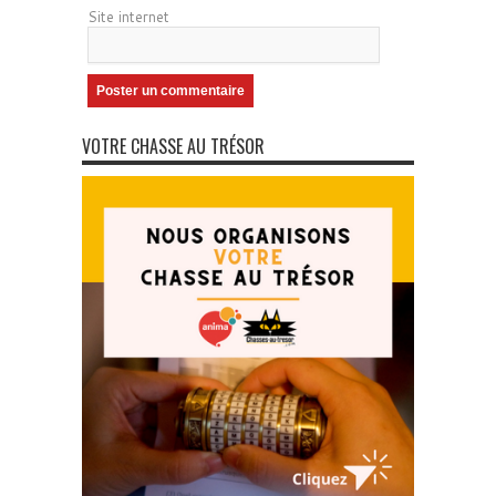
Site internet
VOTRE CHASSE AU TRÉSOR