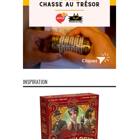
INSPIRATION