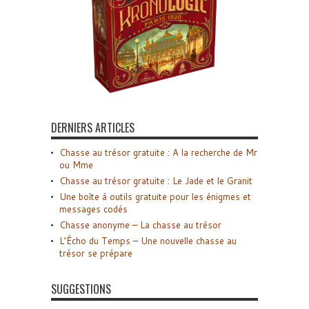
DERNIERS ARTICLES
Chasse au trésor gratuite : A la recherche de Mr
ou Mme
Chasse au trésor gratuite : Le Jade et le Granit
Une boîte à outils gratuite pour les énigmes et
messages codés
Chasse anonyme – La chasse au trésor
L’Écho du Temps – Une nouvelle chasse au
trésor se prépare
SUGGESTIONS