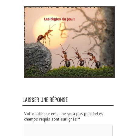
LAISSER UNE RÉPONSE
Votre adresse email ne sera pas publiéeLes
champs requis sont surlignés
*