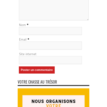
Nom
*
Email
*
Site internet
VOTRE CHASSE AU TRÉSOR