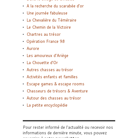
A la recherche du scarabée d’or
Une journée fabuleuse
La Chevalière du Téméraire
Le Chemin de la Victoire
Chartres au trésor
Opération France 98
Aurore
Les amoureux d’Ariège
La Chouette d’Or
Autres chasses au trésor
Activités enfants et familles
Escape games & escape rooms
Chasseurs de trésors & Aventure
Autour des chasses au trésor
La petite encyclopédie
Pour rester informé de l'actualité ou recevoir nos
informations de dernière minute, vous pouvez