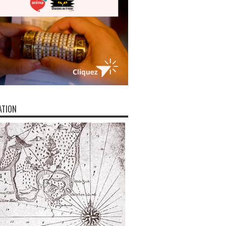
ATION