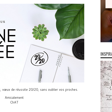
INSPIR
 vœux de réussite 20/20, sans oublier vos proches.
Amicalement
ChAT