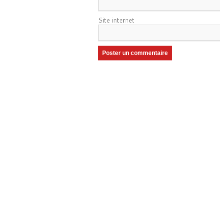
Site internet