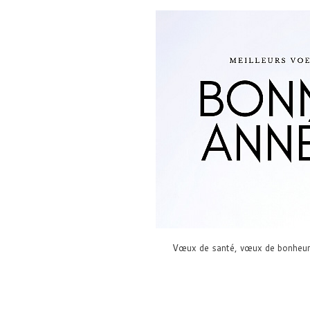
Vœux de santé, vœux de bonheur,