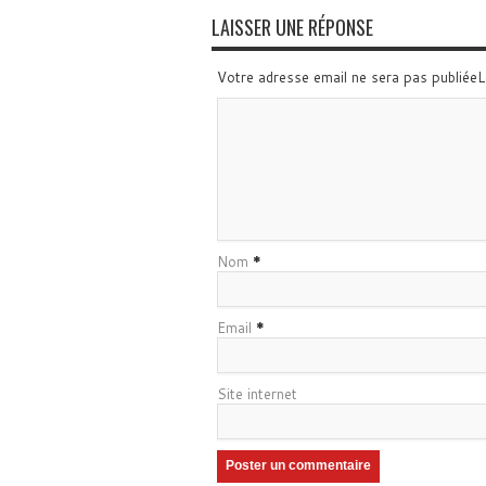
LAISSER UNE RÉPONSE
Votre adresse email ne sera pas publiée
Nom
*
Email
*
Site internet