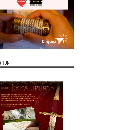
ATION