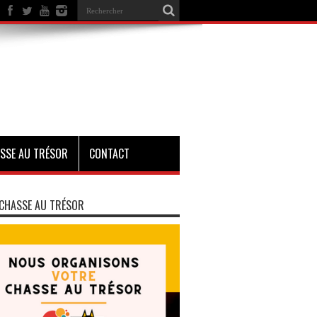
SSE AU TRÉSOR
CONTACT
CHASSE AU TRÉSOR