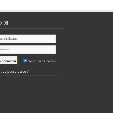
EXION
Se souvenir de moi
t de passe perdu ?