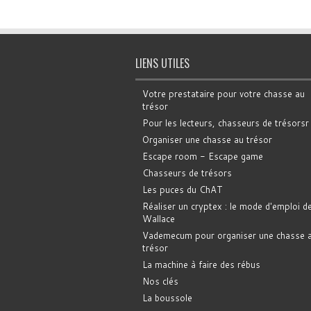
LIENS UTILES
Votre prestataire pour votre chasse au
trésor
Pour les lecteurs, chasseurs de trésorsr
Organiser une chasse au trésor
Escape room - Escape game
Chasseurs de trésors
Les puces du ChAT
Réaliser un cryptex : le mode d'emploi d
Wallace
Vademecum pour organiser une chasse 
trésor
La machine à faire des rébus
Nos clés
La boussole