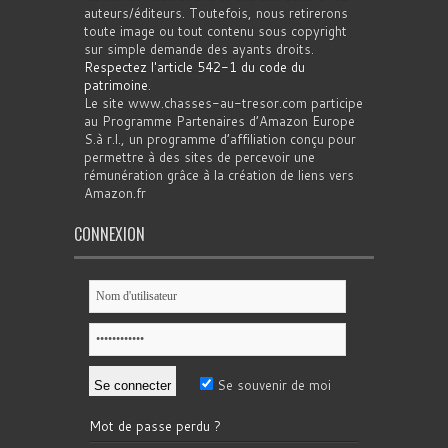
auteurs/éditeurs. Toutefois, nous retirerons
toute image ou tout contenu sous copyright
sur simple demande des ayants droits.
Respectez l'article 542-1 du code du
patrimoine
.
Le site www.chasses-au-tresor.com participe
au Programme Partenaires d’Amazon Europe
S.à r.l., un programme d’affiliation conçu pour
permettre à des sites de percevoir une
rémunération grâce à la création de liens vers
Amazon.fr
CONNEXION
Se souvenir de moi
Mot de passe perdu ?