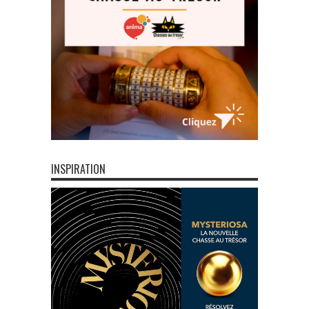
INSPIRATION