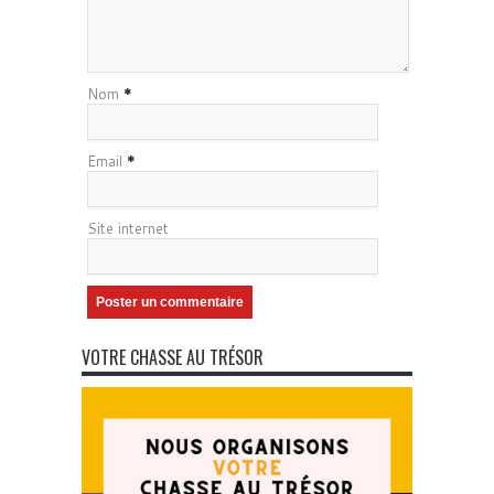
Nom
*
Email
*
Site internet
VOTRE CHASSE AU TRÉSOR