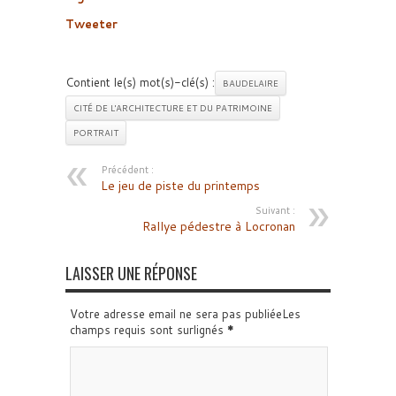
Tweeter
Contient le(s) mot(s)-clé(s) :
BAUDELAIRE
CITÉ DE L'ARCHITECTURE ET DU PATRIMOINE
PORTRAIT
Précédent :
Le jeu de piste du printemps
Suivant :
Rallye pédestre à Locronan
LAISSER UNE RÉPONSE
Votre adresse email ne sera pas publiéeLes
champs requis sont surlignés
*