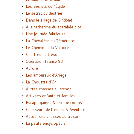
Les Secrets de l’Égide
Le secret du destrier
Dans le sillage de Sindbad
A la recherche du scarabée d’or
Une journée fabuleuse
La Chevalière du Téméraire
Le Chemin de la Victoire
Chartres au trésor
Opération France 98
Aurore
Les amoureux d’Ariège
La Chouette d’Or
Autres chasses au trésor
Activités enfants et familles
Escape games & escape rooms
Chasseurs de trésors & Aventure
Autour des chasses au trésor
La petite encyclopédie