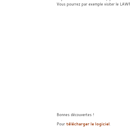
Vous pourrez par exemple visiter le LAW
Bonnes découvertes !
Pour
télécharger le logiciel
.