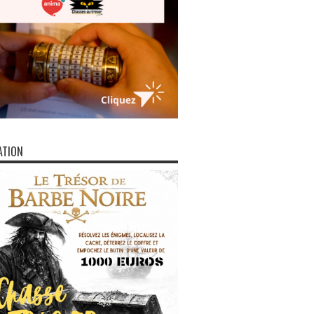
ATION