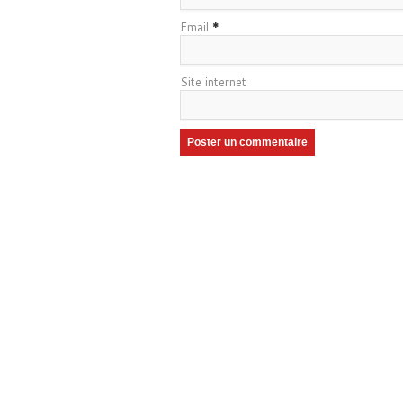
Email
*
Site internet