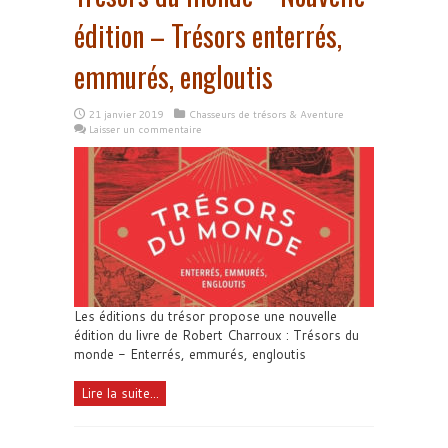
édition – Trésors enterrés,
emmurés, engloutis
21 janvier 2019
Chasseurs de trésors & Aventure
Laisser un commentaire
Les éditions du trésor propose une nouvelle
édition du livre de Robert Charroux : Trésors du
monde - Enterrés, emmurés, engloutis
Lire la suite...