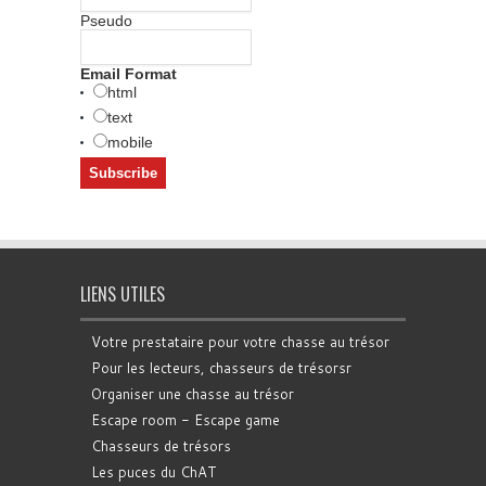
Pseudo
Email Format
html
text
mobile
LIENS UTILES
Votre prestataire pour votre chasse au trésor
Pour les lecteurs, chasseurs de trésorsr
Organiser une chasse au trésor
Escape room - Escape game
Chasseurs de trésors
Les puces du ChAT