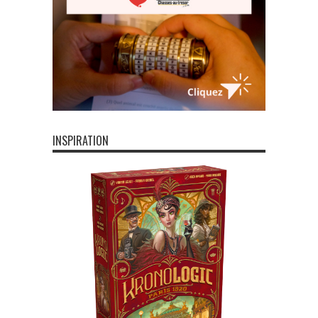
INSPIRATION