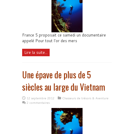
France 5 proposait ce samedi un documentaire
appelé Pour tout l'or des mers
Lire la suite...
Une épave de plus de 5
siècles au large du Vietnam
12 septembre 2012
Chasseurs de trésors & Aventure
2 commentaires