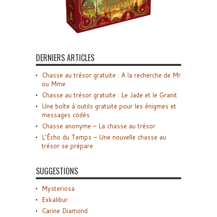
DERNIERS ARTICLES
Chasse au trésor gratuite : A la recherche de Mr
ou Mme
Chasse au trésor gratuite : Le Jade et le Granit
Une boîte à outils gratuite pour les énigmes et
messages codés
Chasse anonyme – La chasse au trésor
L’Écho du Temps – Une nouvelle chasse au
trésor se prépare
SUGGESTIONS
Mysteriosa
Exkalibur
Carine Diamond