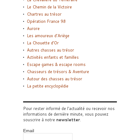
Le Chemin de la Victoire
Chartres au trésor
Opération France 98
Aurore
Les amoureux d’Ariège
La Chouette d’Or
Autres chasses au trésor
Activités enfants et familles
Escape games & escape rooms
Chasseurs de trésors & Aventure
Autour des chasses au trésor
La petite encyclopédie
Pour rester informé de l'actualité ou recevoir nos
informations de dernière minute, vous pouvez
souscrire à notre
newsletter
.
Email