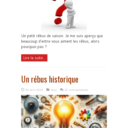
Un petit rébus de saison. Je me suis aperçu que
beaucoup d'entre vous aiment les rébus, alors
pourquoi pas ?
Lire la suite...
Un rébus historique
20 avril 2024
Jeux
14 commentaires