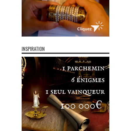
INSPIRATION