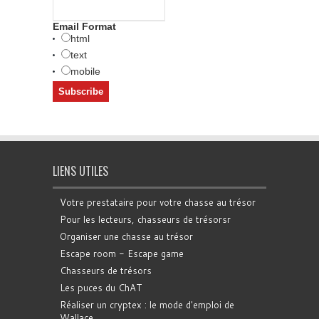
Email Format
html
text
mobile
LIENS UTILES
Votre prestataire pour votre chasse au trésor
Pour les lecteurs, chasseurs de trésorsr
Organiser une chasse au trésor
Escape room - Escape game
Chasseurs de trésors
Les puces du ChAT
Réaliser un cryptex : le mode d'emploi de
Wallace