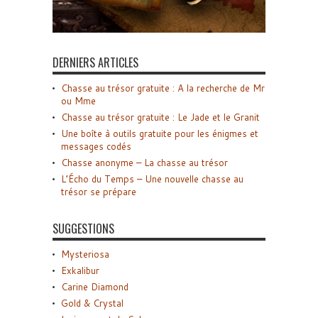
DERNIERS ARTICLES
Chasse au trésor gratuite : A la recherche de Mr
ou Mme
Chasse au trésor gratuite : Le Jade et le Granit
Une boîte à outils gratuite pour les énigmes et
messages codés
Chasse anonyme – La chasse au trésor
L’Écho du Temps – Une nouvelle chasse au
trésor se prépare
SUGGESTIONS
Mysteriosa
Exkalibur
Carine Diamond
Gold & Crystal