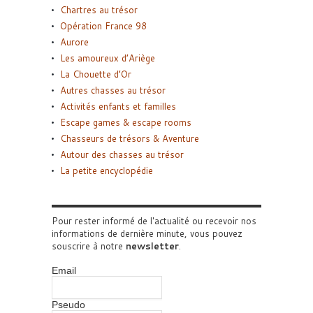
Chartres au trésor
Opération France 98
Aurore
Les amoureux d’Ariège
La Chouette d’Or
Autres chasses au trésor
Activités enfants et familles
Escape games & escape rooms
Chasseurs de trésors & Aventure
Autour des chasses au trésor
La petite encyclopédie
Pour rester informé de l'actualité ou recevoir nos
informations de dernière minute, vous pouvez
souscrire à notre
newsletter
.
Email
Pseudo