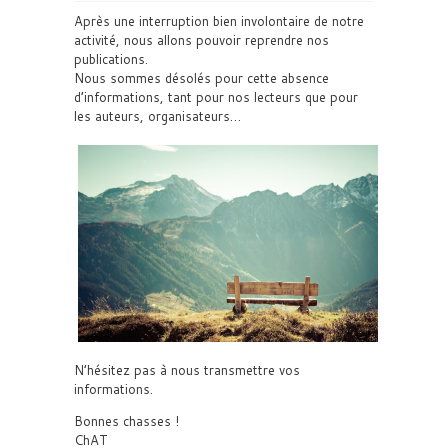
Après une interruption bien involontaire de notre
activité, nous allons pouvoir reprendre nos
publications.
Nous sommes désolés pour cette absence
d’informations, tant pour nos lecteurs que pour
les auteurs, organisateurs…
N’hésitez pas à nous transmettre vos
informations.
Bonnes chasses !
ChAT