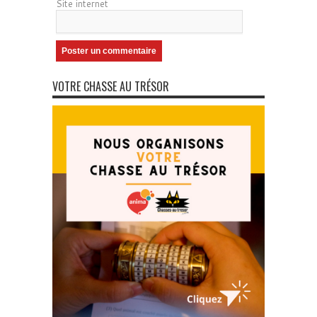
Site internet
VOTRE CHASSE AU TRÉSOR