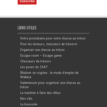
LIENS UTILES
Votre prestataire pour votre chasse au trésor
Pour les lecteurs, chasseurs de trésorsr
Organiser une chasse au trésor
Escape room - Escape game
Chasseurs de trésors
Les puces du ChAT
Réaliser un cryptex : le mode d'emploi de
Wallace
Vademecum pour organiser une chasse au
trésor
La machine à faire des rébus
Nos clés
La boussole