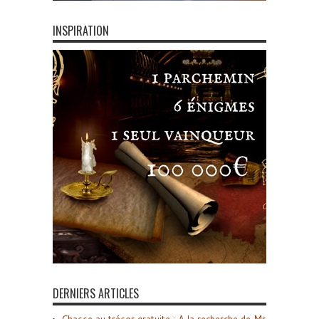
INSPIRATION
DERNIERS ARTICLES