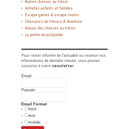
Autres chasses au trésor
Activités enfants et familles
Escape games & escape rooms
Chasseurs de trésors & Aventure
Autour des chasses au trésor
La petite encyclopédie
Pour rester informé de l'actualité ou recevoir nos
informations de dernière minute, vous pouvez
souscrire à notre
newsletter
.
Email
Pseudo
Email Format
html
text
mobile