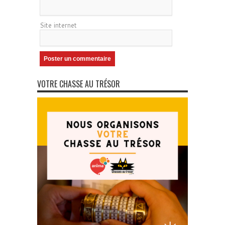
Site internet
VOTRE CHASSE AU TRÉSOR