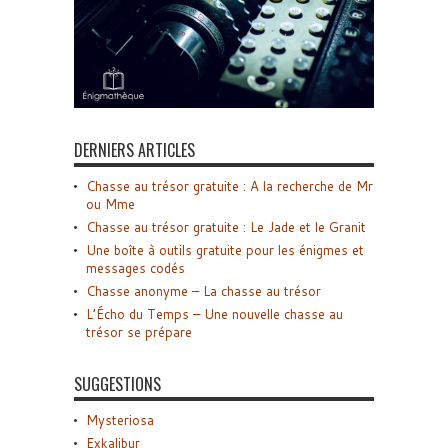
DERNIERS ARTICLES
Chasse au trésor gratuite : A la recherche de Mr
ou Mme
Chasse au trésor gratuite : Le Jade et le Granit
Une boîte à outils gratuite pour les énigmes et
messages codés
Chasse anonyme – La chasse au trésor
L’Écho du Temps – Une nouvelle chasse au
trésor se prépare
SUGGESTIONS
Mysteriosa
Exkalibur