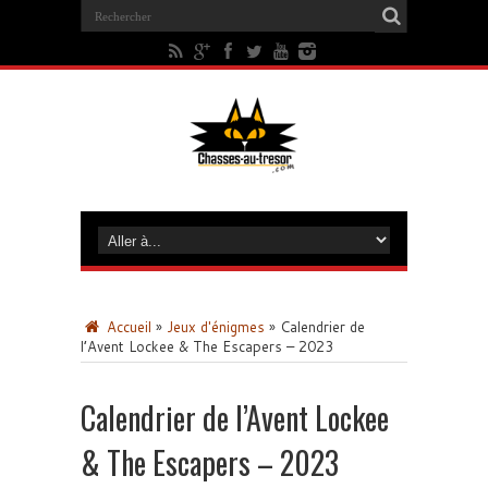
Accueil
»
Jeux d'énigmes
»
Calendrier de
l’Avent Lockee & The Escapers – 2023
Calendrier de l’Avent Lockee
& The Escapers – 2023