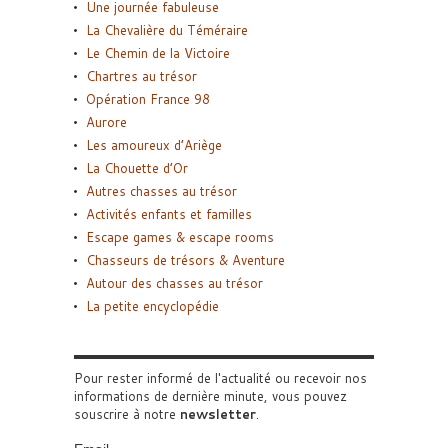
Une journée fabuleuse
La Chevalière du Téméraire
Le Chemin de la Victoire
Chartres au trésor
Opération France 98
Aurore
Les amoureux d’Ariège
La Chouette d’Or
Autres chasses au trésor
Activités enfants et familles
Escape games & escape rooms
Chasseurs de trésors & Aventure
Autour des chasses au trésor
La petite encyclopédie
Pour rester informé de l'actualité ou recevoir nos
informations de dernière minute, vous pouvez
souscrire à notre
newsletter
.