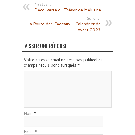
Précédent :
Découverte du Trésor de Mélusine
Suivant :
La Route des Cadeaux – Calendrier de
l’Avent 2023
LAISSER UNE RÉPONSE
Votre adresse email ne sera pas publiéeLes
champs requis sont surlignés
*
Nom
*
Email
*