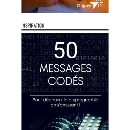
INSPIRATION