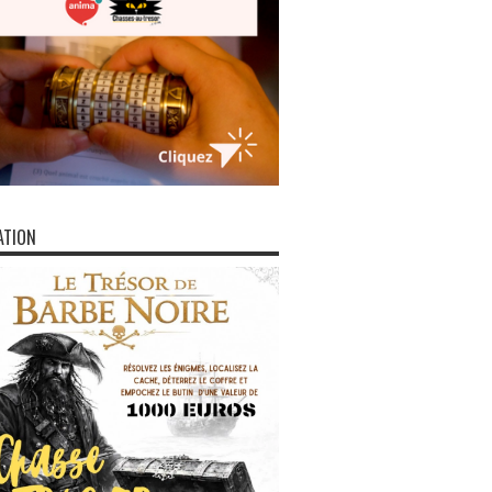
ATION