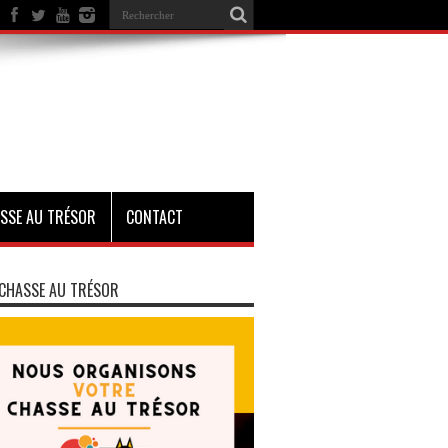
SSE AU TRÉSOR
CONTACT
CHASSE AU TRÉSOR