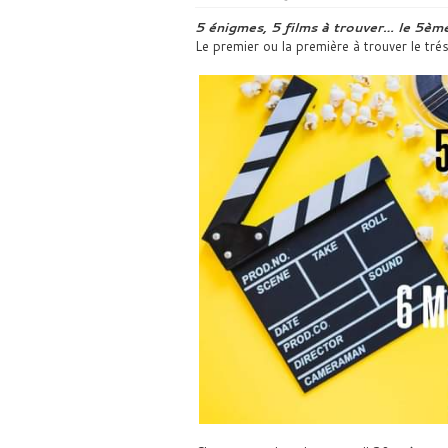
5 énigmes, 5 films à trouver… le 5ème 
Le premier ou la première à trouver le tr