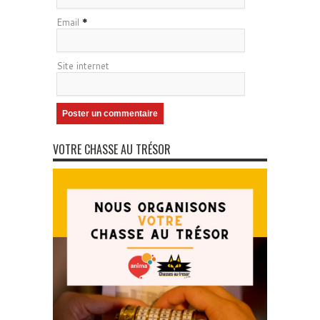
Email
*
Site internet
VOTRE CHASSE AU TRÉSOR