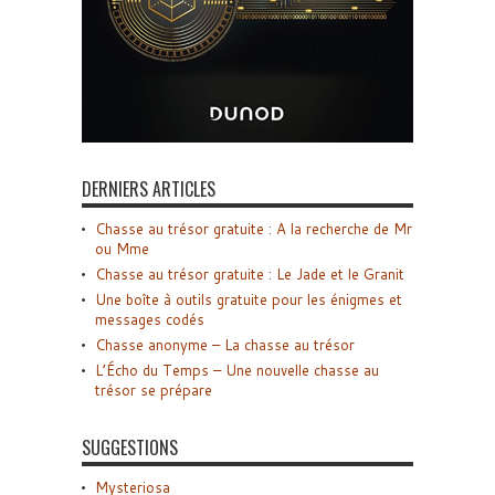
DERNIERS ARTICLES
Chasse au trésor gratuite : A la recherche de Mr
ou Mme
Chasse au trésor gratuite : Le Jade et le Granit
Une boîte à outils gratuite pour les énigmes et
messages codés
Chasse anonyme – La chasse au trésor
L’Écho du Temps – Une nouvelle chasse au
trésor se prépare
SUGGESTIONS
Mysteriosa