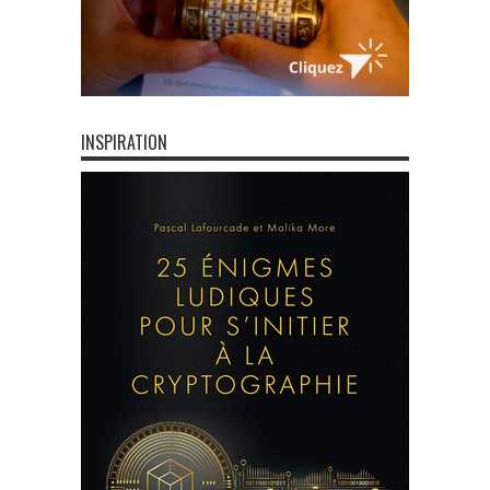
INSPIRATION