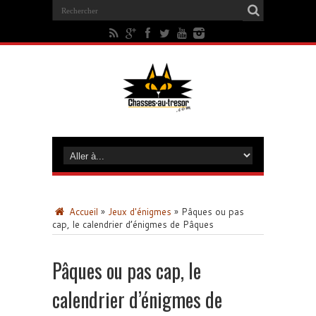
Accueil
»
Jeux d'énigmes
»
Pâques ou pas
cap, le calendrier d’énigmes de Pâques
Pâques ou pas cap, le
calendrier d’énigmes de