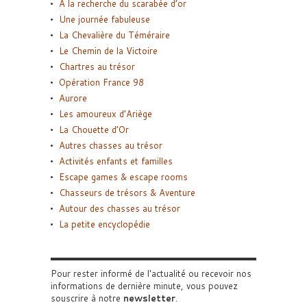
A la recherche du scarabée d’or
Une journée fabuleuse
La Chevalière du Téméraire
Le Chemin de la Victoire
Chartres au trésor
Opération France 98
Aurore
Les amoureux d’Ariège
La Chouette d’Or
Autres chasses au trésor
Activités enfants et familles
Escape games & escape rooms
Chasseurs de trésors & Aventure
Autour des chasses au trésor
La petite encyclopédie
Pour rester informé de l'actualité ou recevoir nos
informations de dernière minute, vous pouvez
souscrire à notre
newsletter
.