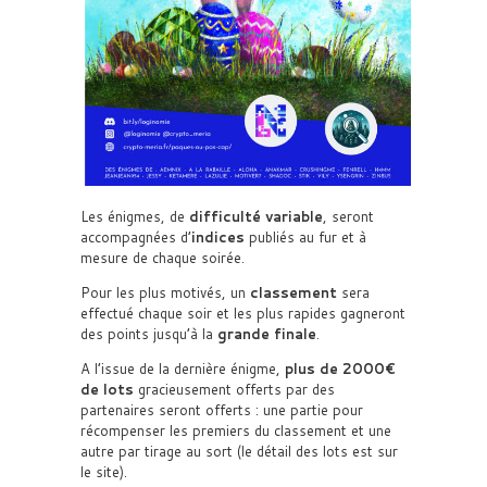
Les énigmes, de
difficulté variable
, seront
accompagnées d’
indices
publiés au fur et à
mesure de chaque soirée.
Pour les plus motivés, un
classement
sera
effectué chaque soir et les plus rapides gagneront
des points jusqu’à la
grande finale
.
A l’issue de la dernière énigme,
plus de 2000€
de lots
gracieusement offerts par des
partenaires seront offerts : une partie pour
récompenser les premiers du classement et une
autre par tirage au sort (le détail des lots est sur
le site).