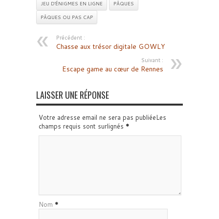
JEU D'ÉNIGMES EN LIGNE
PÂQUES
PÂQUES OU PAS CAP
Précédent :
Chasse aux trésor digitale GOWLY
Suivant :
Escape game au cœur de Rennes
LAISSER UNE RÉPONSE
Votre adresse email ne sera pas publiéeLes
champs requis sont surlignés
*
Nom
*