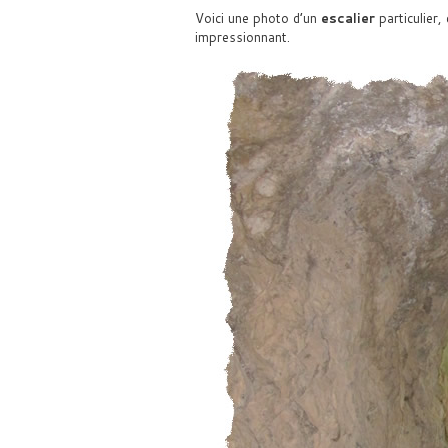
Voici une photo d’un
escalier
particulier,
impressionnant.