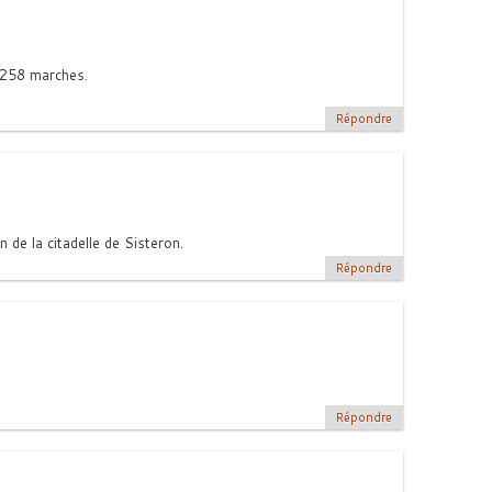
s 258 marches.
Répondre
 de la citadelle de Sisteron.
Répondre
Répondre