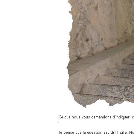
Ce que nous vous demandons d’indiquer, c
!
Je pense que la question est
difficile
. No