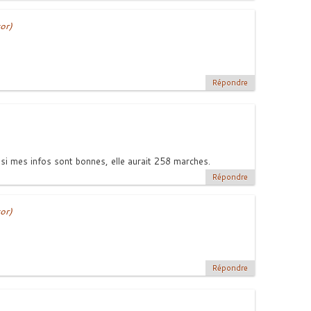
or)
Répondre
t, si mes infos sont bonnes, elle aurait 258 marches.
Répondre
or)
Répondre