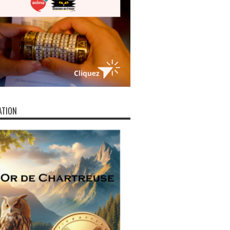
ATION