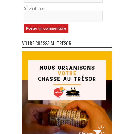
Site internet
VOTRE CHASSE AU TRÉSOR