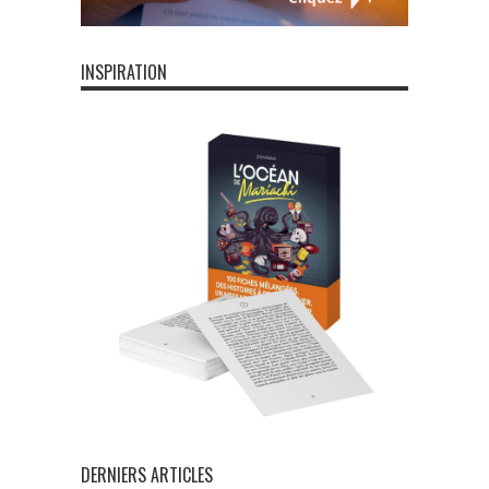
INSPIRATION
DERNIERS ARTICLES