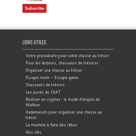
LIENS UTILES
Votre prestataire pour votre chasse au trésor
Pour les lecteurs, chasseurs de trésorsr
Organiser une chasse au trésor
Escape room - Escape game
Chasseurs de trésors
Les puces du ChAT
Réaliser un cryptex : le mode d'emploi de
Wallace
Vademecum pour organiser une chasse au
trésor
La machine à faire des rébus
Nos clés