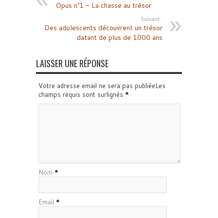
Opus n°1 – La chasse au trésor
Suivant :
Des adolescents découvrent un trésor
datant de plus de 1000 ans
LAISSER UNE RÉPONSE
Votre adresse email ne sera pas publiéeLes
champs requis sont surlignés
*
Nom
*
Email
*