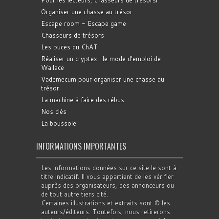
Organiser une chasse au trésor
Escape room - Escape game
Chasseurs de trésors
Les puces du ChAT
Réaliser un cryptex : le mode d'emploi de
Wallace
Vademecum pour organiser une chasse au
trésor
La machine à faire des rébus
Nos clés
La boussole
INFORMATIONS IMPORTANTES
Les informations données sur ce site le sont à
titre indicatif. Il vous appartient de les vérifier
auprès des organisateurs, des annonceurs ou
de tout autre tiers cité.
Certaines illustrations et extraits sont © les
auteurs/éditeurs. Toutefois, nous retirerons