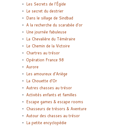
Les Secrets de l’Égide
Le secret du destrier
Dans le sillage de Sindbad
A la recherche du scarabée d’or
Une journée fabuleuse
La Chevalière du Téméraire
Le Chemin de la Victoire
Chartres au trésor
Opération France 98
Aurore
Les amoureux d’Ariège
La Chouette d’Or
Autres chasses au trésor
Activités enfants et familles
Escape games & escape rooms
Chasseurs de trésors & Aventure
Autour des chasses au trésor
La petite encyclopédie