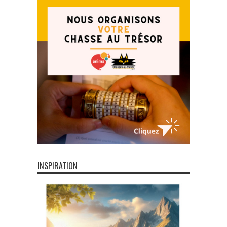
INSPIRATION