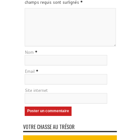
champs requis sont surlignés
*
Nom
*
Email
*
Site internet
VOTRE CHASSE AU TRÉSOR