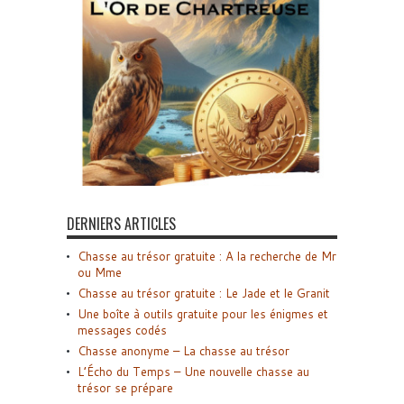
DERNIERS ARTICLES
Chasse au trésor gratuite : A la recherche de Mr
ou Mme
Chasse au trésor gratuite : Le Jade et le Granit
Une boîte à outils gratuite pour les énigmes et
messages codés
Chasse anonyme – La chasse au trésor
L’Écho du Temps – Une nouvelle chasse au
trésor se prépare