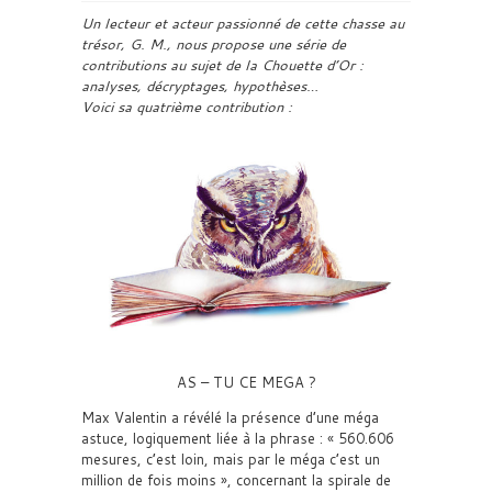
Un lecteur et acteur passionné de cette chasse au
trésor, G. M., nous propose une série de
contributions au sujet de la Chouette d’Or :
analyses, décryptages, hypothèses…
Voici sa quatrième contribution :
AS – TU CE MEGA ?
Max Valentin a révélé la présence d’une méga
astuce, logiquement liée à la phrase : « 560.606
mesures, c’est loin, mais par le méga c’est un
million de fois moins », concernant la spirale de