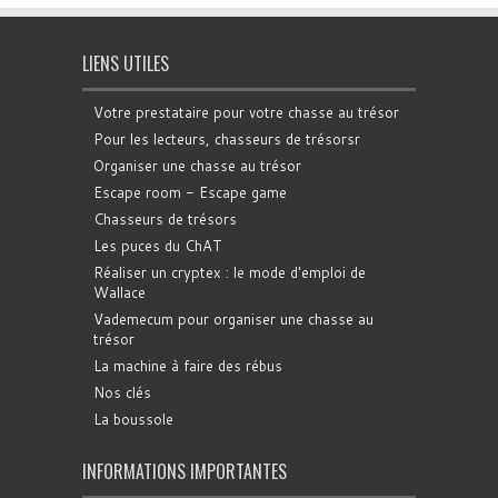
LIENS UTILES
Votre prestataire pour votre chasse au trésor
Pour les lecteurs, chasseurs de trésorsr
Organiser une chasse au trésor
Escape room - Escape game
Chasseurs de trésors
Les puces du ChAT
Réaliser un cryptex : le mode d'emploi de
Wallace
Vademecum pour organiser une chasse au
trésor
La machine à faire des rébus
Nos clés
La boussole
INFORMATIONS IMPORTANTES