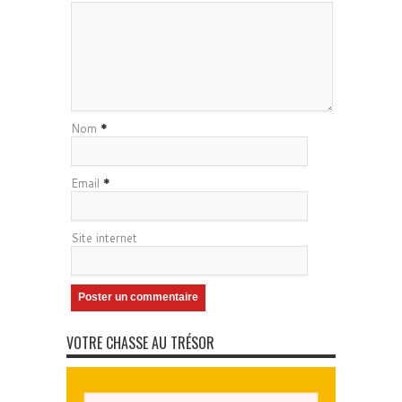
Nom
*
Email
*
Site internet
VOTRE CHASSE AU TRÉSOR