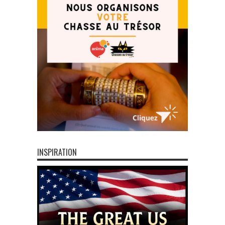
INSPIRATION