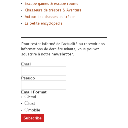
Escape games & escape rooms
Chasseurs de trésors & Aventure
Autour des chasses au trésor
La petite encyclopédie
Pour rester informé de l'actualité ou recevoir nos
informations de dernière minute, vous pouvez
souscrire à notre
newsletter
.
Email
Pseudo
Email Format
html
text
mobile