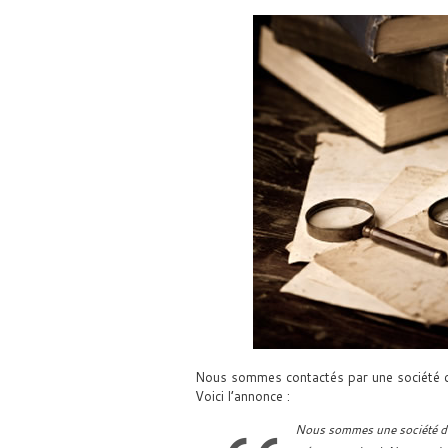
Nous sommes contactés par une société ch
Voici l’annonce :
Nous sommes une société d’é