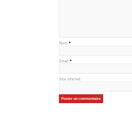
Nom
*
Email
*
Site internet