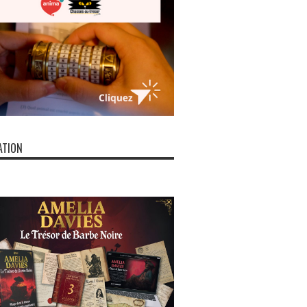
ATION