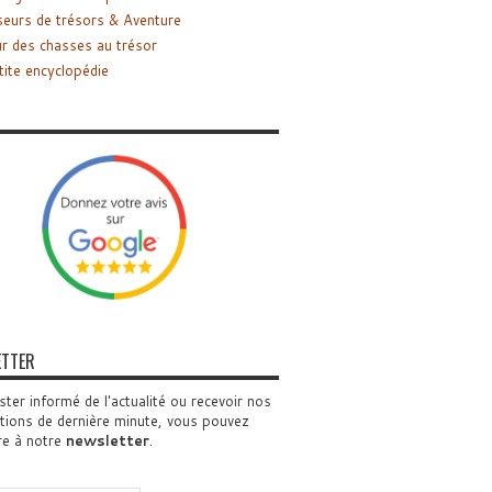
eurs de trésors & Aventure
r des chasses au trésor
tite encyclopédie
ETTER
ster informé de l'actualité ou recevoir nos
tions de dernière minute, vous pouvez
re à notre
newsletter
.