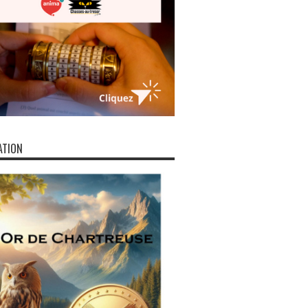
ATION