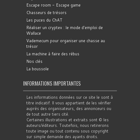
Escape room - Escape game
Chasseurs de trésors
Les puces du ChAT
Réaliser un cryptex : le mode d'emploi de
Wallace
Vademecum pour organiser une chasse au
trésor
La machine à faire des rébus
Nos clés
La boussole
INFORMATIONS IMPORTANTES
Les informations données sur ce site le sont à
titre indicatif. Il vous appartient de les vérifier
auprès des organisateurs, des annonceurs ou
de tout autre tiers cité.
Certaines illustrations et extraits sont © les
auteurs/éditeurs. Toutefois, nous retirerons
toute image ou tout contenu sous copyright
sur simple demande des ayants droits.