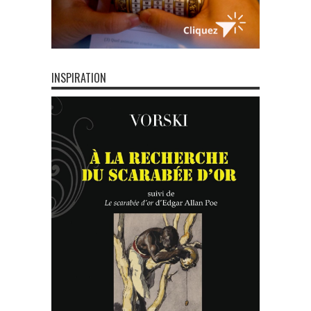
INSPIRATION