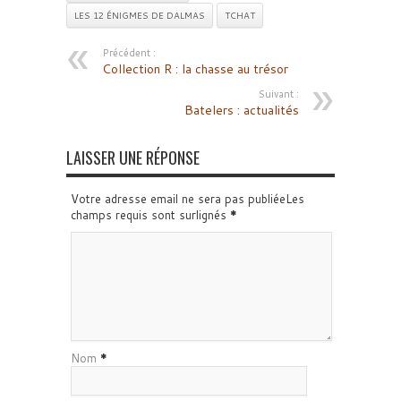
LES 12 ÉNIGMES DE DALMAS
TCHAT
Précédent :
Collection R : la chasse au trésor
Suivant :
Batelers : actualités
LAISSER UNE RÉPONSE
Votre adresse email ne sera pas publiéeLes
champs requis sont surlignés
*
Nom
*