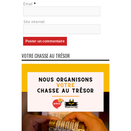
Email
*
Site internet
VOTRE CHASSE AU TRÉSOR