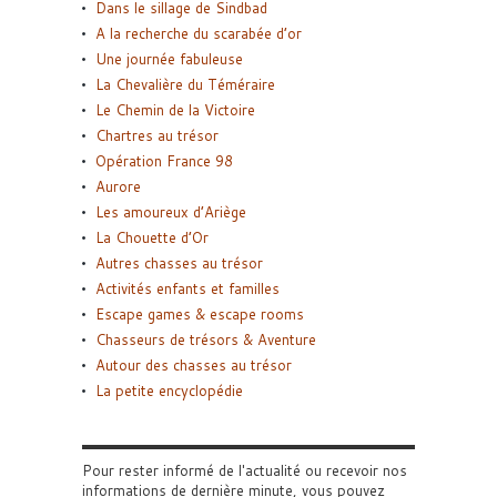
Dans le sillage de Sindbad
A la recherche du scarabée d’or
Une journée fabuleuse
La Chevalière du Téméraire
Le Chemin de la Victoire
Chartres au trésor
Opération France 98
Aurore
Les amoureux d’Ariège
La Chouette d’Or
Autres chasses au trésor
Activités enfants et familles
Escape games & escape rooms
Chasseurs de trésors & Aventure
Autour des chasses au trésor
La petite encyclopédie
Pour rester informé de l'actualité ou recevoir nos
informations de dernière minute, vous pouvez