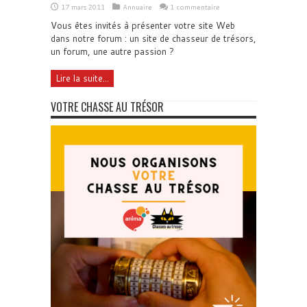
17 mars 2011
Annuaire
1 commentaire
Vous êtes invités à présenter votre site Web
dans notre forum : un site de chasseur de trésors,
un forum, une autre passion ?
Lire la suite...
VOTRE CHASSE AU TRÉSOR