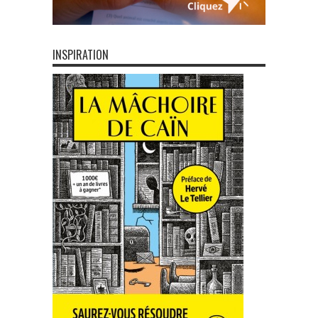
INSPIRATION