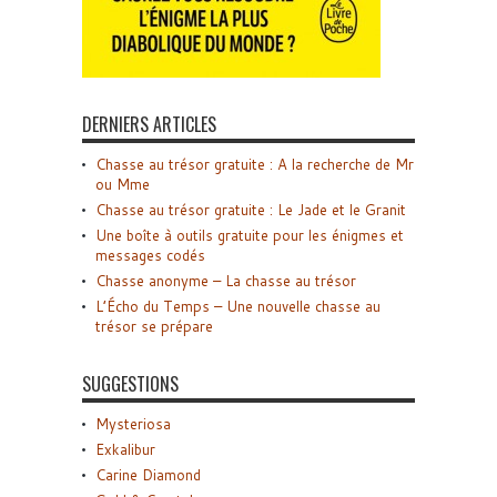
DERNIERS ARTICLES
Chasse au trésor gratuite : A la recherche de Mr
ou Mme
Chasse au trésor gratuite : Le Jade et le Granit
Une boîte à outils gratuite pour les énigmes et
messages codés
Chasse anonyme – La chasse au trésor
L’Écho du Temps – Une nouvelle chasse au
trésor se prépare
SUGGESTIONS
Mysteriosa
Exkalibur
Carine Diamond