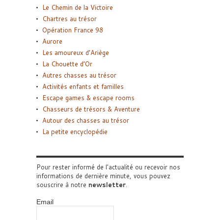
Le Chemin de la Victoire
Chartres au trésor
Opération France 98
Aurore
Les amoureux d’Ariège
La Chouette d’Or
Autres chasses au trésor
Activités enfants et familles
Escape games & escape rooms
Chasseurs de trésors & Aventure
Autour des chasses au trésor
La petite encyclopédie
Pour rester informé de l'actualité ou recevoir nos
informations de dernière minute, vous pouvez
souscrire à notre
newsletter
.
Email