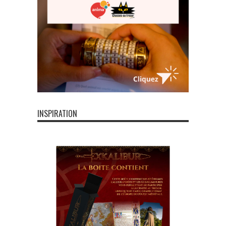
INSPIRATION