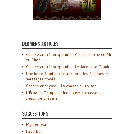
DERNIERS ARTICLES
Chasse au trésor gratuite : A la recherche de Mr
ou Mme
Chasse au trésor gratuite : Le Jade et le Granit
Une boîte à outils gratuite pour les énigmes et
messages codés
Chasse anonyme – La chasse au trésor
L’Écho du Temps – Une nouvelle chasse au
trésor se prépare
SUGGESTIONS
Mysteriosa
Exkalibur