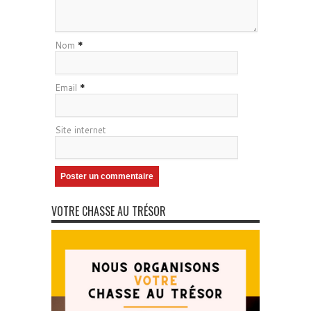
Nom
*
Email
*
Site internet
VOTRE CHASSE AU TRÉSOR