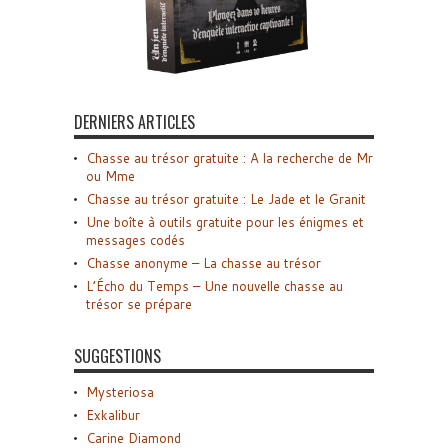
DERNIERS ARTICLES
Chasse au trésor gratuite : A la recherche de Mr
ou Mme
Chasse au trésor gratuite : Le Jade et le Granit
Une boîte à outils gratuite pour les énigmes et
messages codés
Chasse anonyme – La chasse au trésor
L’Écho du Temps – Une nouvelle chasse au
trésor se prépare
SUGGESTIONS
Mysteriosa
Exkalibur
Carine Diamond