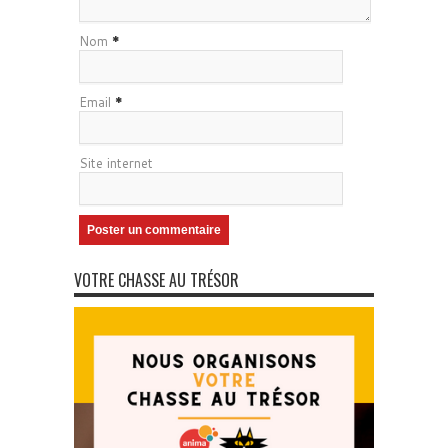
Nom
*
Email
*
Site internet
VOTRE CHASSE AU TRÉSOR