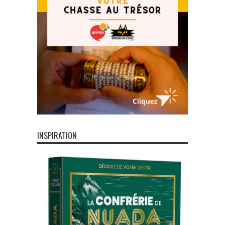
INSPIRATION