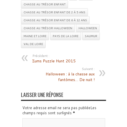
CHASSE AU TRÉSOR ENFANT
CHASSE AU TRÉSOR ENFANT DE 2 À 5 ANS
CHASSE AU TRÉSOR ENFANT DE 6 À 12 ANS
CHASSE AU TRÉSOR HALLOWEEN
HALLOWEEN
MAINE ET LOIRE
PAYS DE LA LOIRE
SAUMUR
VAL DE LOIRE
Précédent :
Σums Puzzle Hunt 2015
Suivant :
Halloween : à la chasse aux
fantômes… De nuit !
LAISSER UNE RÉPONSE
Votre adresse email ne sera pas publiéeLes
champs requis sont surlignés
*