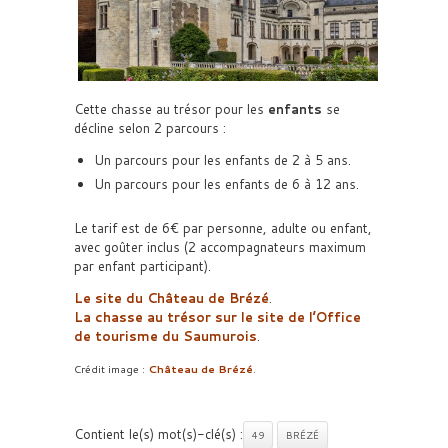
Cette chasse au trésor pour les
enfants
se
décline selon 2 parcours :
Un parcours pour les enfants de 2 à 5 ans.
Un parcours pour les enfants de 6 à 12 ans.
Le tarif est de 6€ par personne, adulte ou enfant,
avec goûter inclus (2 accompagnateurs maximum
par enfant participant).
Le site du Château de Brézé
.
La chasse au trésor sur le site de l’Office
de tourisme du Saumurois
.
Crédit image :
Château de Brézé
.
Contient le(s) mot(s)-clé(s) :
49
BRÉZÉ