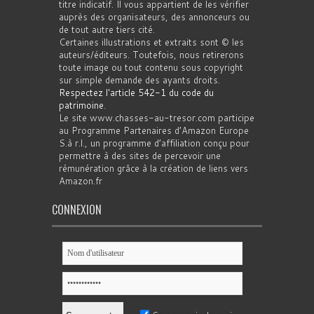
titre indicatif. Il vous appartient de les vérifier
auprès des organisateurs, des annonceurs ou
de tout autre tiers cité.
Certaines illustrations et extraits sont © les
auteurs/éditeurs. Toutefois, nous retirerons
toute image ou tout contenu sous copyright
sur simple demande des ayants droits.
Respectez l'article 542-1 du code du
patrimoine
.
Le site www.chasses-au-tresor.com participe
au Programme Partenaires d’Amazon Europe
S.à r.l., un programme d’affiliation conçu pour
permettre à des sites de percevoir une
rémunération grâce à la création de liens vers
Amazon.fr
CONNEXION