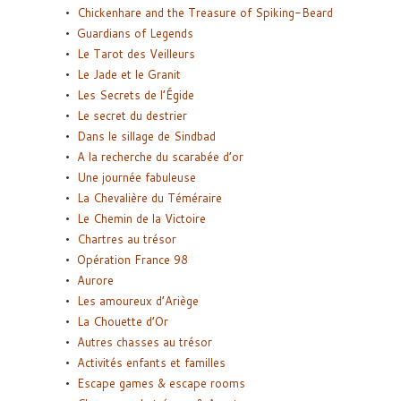
Chickenhare and the Treasure of Spiking-Beard
Guardians of Legends
Le Tarot des Veilleurs
Le Jade et le Granit
Les Secrets de l’Égide
Le secret du destrier
Dans le sillage de Sindbad
A la recherche du scarabée d’or
Une journée fabuleuse
La Chevalière du Téméraire
Le Chemin de la Victoire
Chartres au trésor
Opération France 98
Aurore
Les amoureux d’Ariège
La Chouette d’Or
Autres chasses au trésor
Activités enfants et familles
Escape games & escape rooms