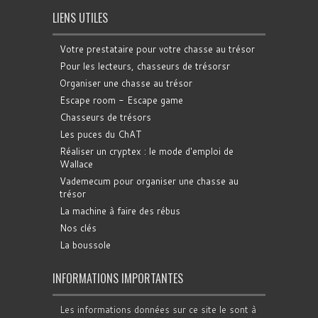
LIENS UTILES
Votre prestataire pour votre chasse au trésor
Pour les lecteurs, chasseurs de trésorsr
Organiser une chasse au trésor
Escape room - Escape game
Chasseurs de trésors
Les puces du ChAT
Réaliser un cryptex : le mode d'emploi de
Wallace
Vademecum pour organiser une chasse au
trésor
La machine à faire des rébus
Nos clés
La boussole
INFORMATIONS IMPORTANTES
Les informations données sur ce site le sont à