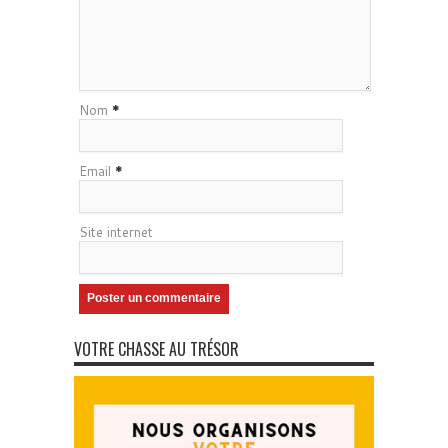
Nom
*
Email
*
Site internet
VOTRE CHASSE AU TRÉSOR