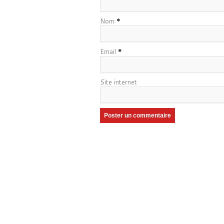
Nom
*
Email
*
Site internet