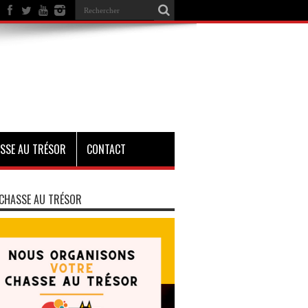
SSE AU TRÉSOR
CONTACT
CHASSE AU TRÉSOR