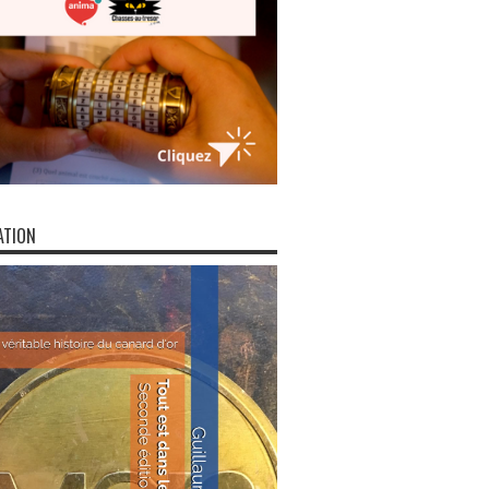
ATION