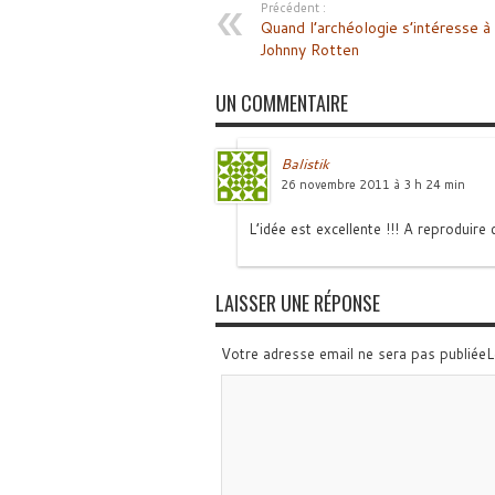
Précédent :
Quand l’archéologie s’intéresse à
Johnny Rotten
UN COMMENTAIRE
Balistik
26 novembre 2011 à 3 h 24 min
L’idée est excellente !!! A reproduire 
LAISSER UNE RÉPONSE
Votre adresse email ne sera pas publiée