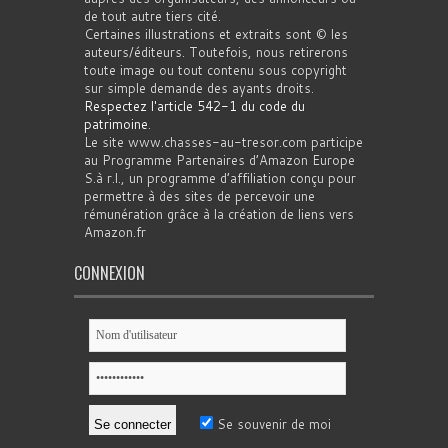
de tout autre tiers cité.
Certaines illustrations et extraits sont © les
auteurs/éditeurs. Toutefois, nous retirerons
toute image ou tout contenu sous copyright
sur simple demande des ayants droits.
Respectez l'article 542-1 du code du
patrimoine
.
Le site www.chasses-au-tresor.com participe
au Programme Partenaires d’Amazon Europe
S.à r.l., un programme d’affiliation conçu pour
permettre à des sites de percevoir une
rémunération grâce à la création de liens vers
Amazon.fr
CONNEXION
Se souvenir de moi