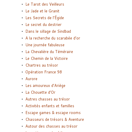
Le Tarot des Veilleurs
Le Jade et le Granit
Les Secrets de l’Égide
Le secret du destrier
Dans le sillage de Sindbad
A la recherche du scarabée d’or
Une journée fabuleuse
La Chevalière du Téméraire
Le Chemin de la Victoire
Chartres au trésor
Opération France 98
Aurore
Les amoureux d’Ariège
La Chouette d’Or
Autres chasses au trésor
Activités enfants et familles
Escape games & escape rooms
Chasseurs de trésors & Aventure
Autour des chasses au trésor