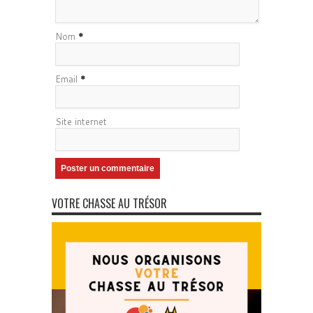
Nom
*
Email
*
Site internet
VOTRE CHASSE AU TRÉSOR