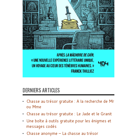
DERNIERS ARTICLES
Chasse au trésor gratuite : A la recherche de Mr
ou Mme
Chasse au trésor gratuite : Le Jade et le Granit
Une boîte à outils gratuite pour les énigmes et
messages codés
Chasse anonyme – La chasse au trésor