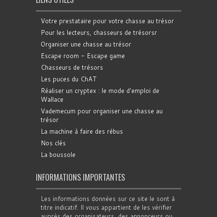
Votre prestataire pour votre chasse au trésor
Pour les lecteurs, chasseurs de trésorsr
Organiser une chasse au trésor
Escape room - Escape game
Chasseurs de trésors
Les puces du ChAT
Réaliser un cryptex : le mode d'emploi de
Wallace
Vademecum pour organiser une chasse au
trésor
La machine à faire des rébus
Nos clés
La boussole
INFORMATIONS IMPORTANTES
Les informations données sur ce site le sont à
titre indicatif. Il vous appartient de les vérifier
auprès des organisateurs, des annonceurs ou