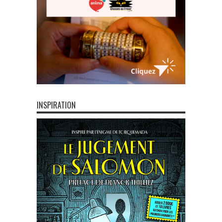
INSPIRATION