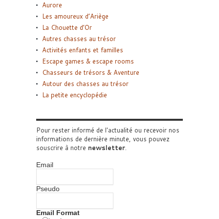
Aurore
Les amoureux d’Ariège
La Chouette d’Or
Autres chasses au trésor
Activités enfants et familles
Escape games & escape rooms
Chasseurs de trésors & Aventure
Autour des chasses au trésor
La petite encyclopédie
Pour rester informé de l'actualité ou recevoir nos
informations de dernière minute, vous pouvez
souscrire à notre
newsletter
.
Email
Pseudo
Email Format