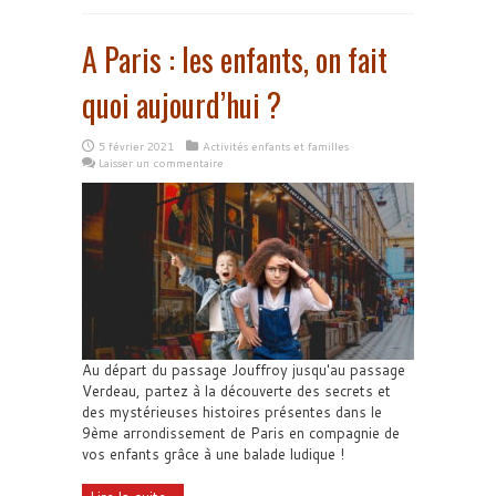
A Paris : les enfants, on fait
quoi aujourd’hui ?
5 février 2021
Activités enfants et familles
Laisser un commentaire
Au départ du passage Jouffroy jusqu'au passage
Verdeau, partez à la découverte des secrets et
des mystérieuses histoires présentes dans le
9ème arrondissement de Paris en compagnie de
vos enfants grâce à une balade ludique !