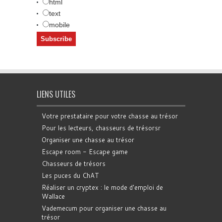
html
text
mobile
LIENS UTILES
Votre prestataire pour votre chasse au trésor
Pour les lecteurs, chasseurs de trésorsr
Organiser une chasse au trésor
Escape room - Escape game
Chasseurs de trésors
Les puces du ChAT
Réaliser un cryptex : le mode d'emploi de
Wallace
Vademecum pour organiser une chasse au
trésor