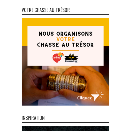
VOTRE CHASSE AU TRÉSOR
INSPIRATION