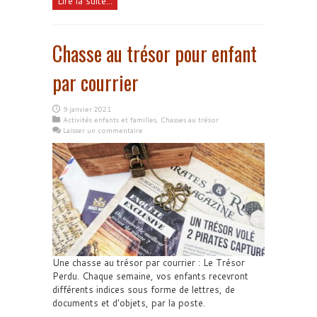
Lire la suite...
Chasse au trésor pour enfant
par courrier
9 janvier 2021
Activités enfants et familles
,
Chasses au trésor
Laisser un commentaire
Une chasse au trésor par courrier : Le Trésor
Perdu. Chaque semaine, vos enfants recevront
différents indices sous forme de lettres, de
documents et d'objets, par la poste.