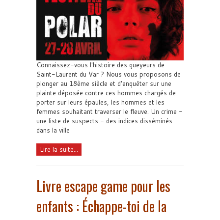
Connaissez-vous l'histoire des gueyeurs de
Saint-Laurent du Var ? Nous vous proposons de
plonger au 18ème siècle et d'enquêter sur une
plainte déposée contre ces hommes chargés de
porter sur leurs épaules, les hommes et les
femmes souhaitant traverser le fleuve. Un crime -
une liste de suspects - des indices disséminés
dans la ville
Lire la suite...
Livre escape game pour les
enfants : Échappe-toi de la