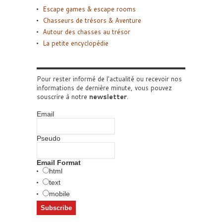
Escape games & escape rooms
Chasseurs de trésors & Aventure
Autour des chasses au trésor
La petite encyclopédie
Pour rester informé de l'actualité ou recevoir nos
informations de dernière minute, vous pouvez
souscrire à notre
newsletter
.
Email
Pseudo
Email Format
html
text
mobile