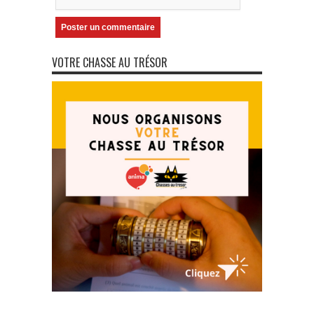
VOTRE CHASSE AU TRÉSOR