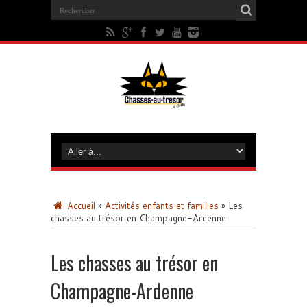
Accueil
»
Activités enfants et familles
»
Les
chasses au trésor en Champagne-Ardenne
Les chasses au trésor en
Champagne-Ardenne