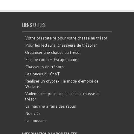
LIENS UTILES
Votre prestataire pour votre chasse au trésor
Pour les lecteurs, chasseurs de trésorsr
Organiser une chasse au trésor
Escape room - Escape game
Chasseurs de trésors
Les puces du ChAT
Réaliser un cryptex : le mode d'emploi de
Wallace
Vademecum pour organiser une chasse au
trésor
La machine à faire des rébus
Nos clés
La boussole