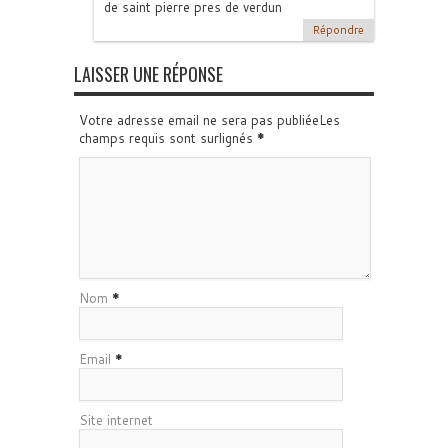
de saint pierre pres de verdun
Répondre
LAISSER UNE RÉPONSE
Votre adresse email ne sera pas publiéeLes
champs requis sont surlignés
*
Nom
*
Email
*
Site internet