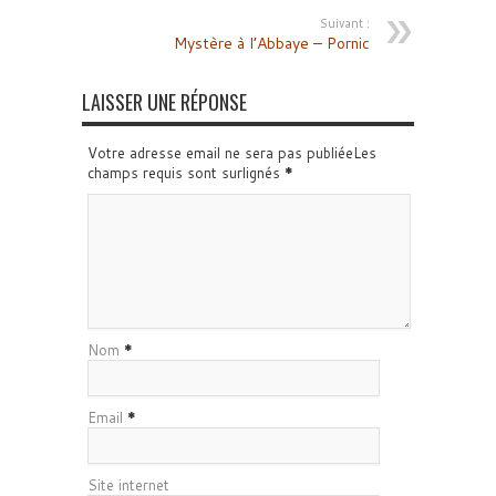
Suivant :
Mystère à l’Abbaye – Pornic
LAISSER UNE RÉPONSE
Votre adresse email ne sera pas publiéeLes
champs requis sont surlignés
*
Nom
*
Email
*
Site internet