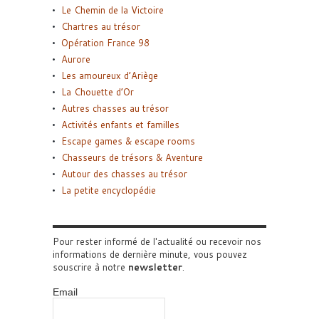
Le Chemin de la Victoire
Chartres au trésor
Opération France 98
Aurore
Les amoureux d’Ariège
La Chouette d’Or
Autres chasses au trésor
Activités enfants et familles
Escape games & escape rooms
Chasseurs de trésors & Aventure
Autour des chasses au trésor
La petite encyclopédie
Pour rester informé de l'actualité ou recevoir nos
informations de dernière minute, vous pouvez
souscrire à notre
newsletter
.
Email