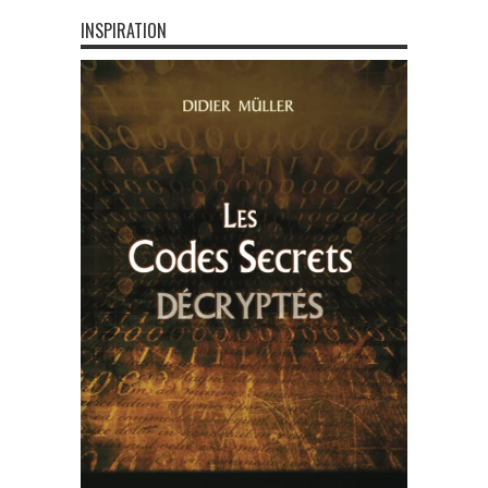
INSPIRATION