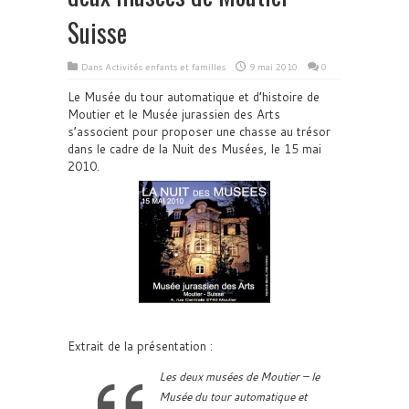
Suisse
Dans
Activités enfants et familles
9 mai 2010
0
Le Musée du tour automatique et d’histoire de
Moutier et le Musée jurassien des Arts
s’associent pour proposer une chasse au trésor
dans le cadre de la Nuit des Musées, le 15 mai
2010.
Extrait de la présentation :
Les deux musées de Moutier – le
Musée du tour automatique et