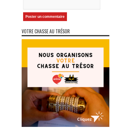
VOTRE CHASSE AU TRÉSOR