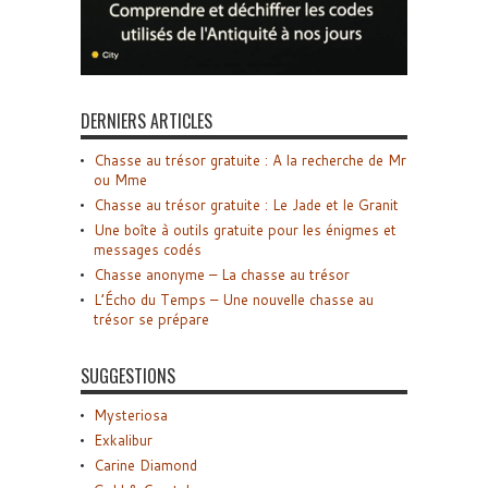
DERNIERS ARTICLES
Chasse au trésor gratuite : A la recherche de Mr
ou Mme
Chasse au trésor gratuite : Le Jade et le Granit
Une boîte à outils gratuite pour les énigmes et
messages codés
Chasse anonyme – La chasse au trésor
L’Écho du Temps – Une nouvelle chasse au
trésor se prépare
SUGGESTIONS
Mysteriosa
Exkalibur
Carine Diamond