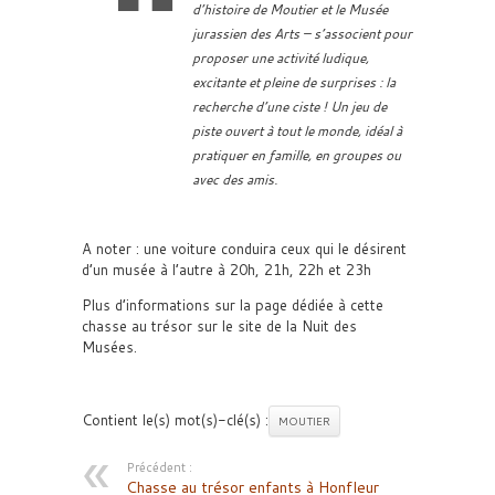
d’histoire de Moutier et le Musée
jurassien des Arts – s’associent pour
proposer une activité ludique,
excitante et pleine de surprises : la
recherche d’une ciste ! Un jeu de
piste ouvert à tout le monde, idéal à
pratiquer en famille, en groupes ou
avec des amis.
A noter : une voiture conduira ceux qui le désirent
d’un musée à l’autre à 20h, 21h, 22h et 23h
Plus d’informations sur la page dédiée à cette
chasse au trésor sur le site de la Nuit des
Musées.
Contient le(s) mot(s)-clé(s) :
MOUTIER
Précédent :
Chasse au trésor enfants à Honfleur