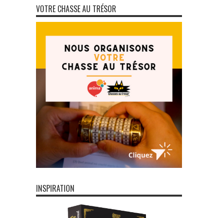
VOTRE CHASSE AU TRÉSOR
INSPIRATION