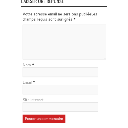
LAISSER UNE RÉPONSE
Votre adresse email ne sera pas publiéeLes
champs requis sont surlignés
*
Nom
*
Email
*
Site internet