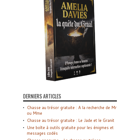
DERNIERS ARTICLES
Chasse au trésor gratuite : A la recherche de Mr
ou Mme
Chasse au trésor gratuite : Le Jade et le Granit
Une boîte à outils gratuite pour les énigmes et
messages codés