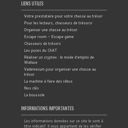
LIENS UTILES
Votre prestataire pour votre chasse au trésor
Pour les lecteurs, chasseurs de trésorsr
Organiser une chasse au trésor
Escape room - Escape game
Chasseurs de trésors
Les puces du ChAT
Réaliser un cryptex : le mode d'emploi de
Wallace
Vademecum pour organiser une chasse au
trésor
La machine à faire des rébus
Nos clés
La boussole
INFORMATIONS IMPORTANTES
Les informations données sur ce site le sont à
titre indicatif. Il vous appartient de les vérifier