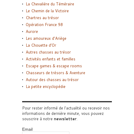
La Chevalière du Téméraire
Le Chemin de la Victoire
Chartres au trésor
Opération France 98
Aurore
Les amoureux d’Ariège
La Chouette d’Or
Autres chasses au trésor
Activités enfants et familles
Escape games & escape rooms
Chasseurs de trésors & Aventure
Autour des chasses au trésor
La petite encyclopédie
Pour rester informé de l'actualité ou recevoir nos
informations de dernière minute, vous pouvez
souscrire à notre
newsletter
.
Email