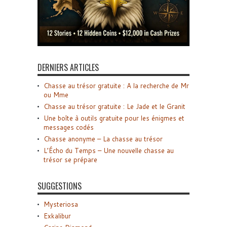
DERNIERS ARTICLES
Chasse au trésor gratuite : A la recherche de Mr
ou Mme
Chasse au trésor gratuite : Le Jade et le Granit
Une boîte à outils gratuite pour les énigmes et
messages codés
Chasse anonyme – La chasse au trésor
L’Écho du Temps – Une nouvelle chasse au
trésor se prépare
SUGGESTIONS
Mysteriosa
Exkalibur