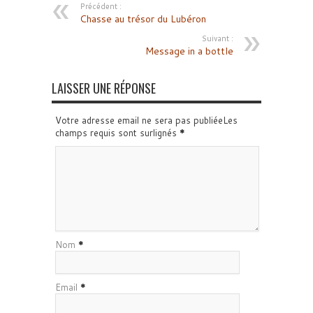
Précédent :
Chasse au trésor du Lubéron
Suivant :
Message in a bottle
LAISSER UNE RÉPONSE
Votre adresse email ne sera pas publiéeLes
champs requis sont surlignés
*
Nom
*
Email
*