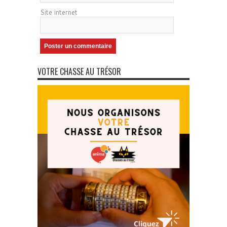
Site internet
VOTRE CHASSE AU TRÉSOR