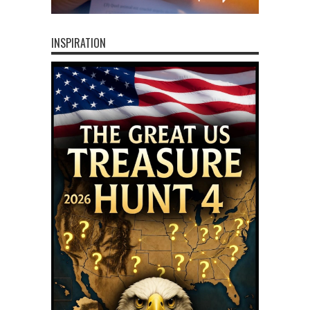
INSPIRATION