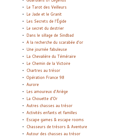
Le Tarot des Veilleurs
Le Jade et le Granit
Les Secrets de l’Égide
Le secret du destrier
Dans le sillage de Sindbad
A la recherche du scarabée d’or
Une journée fabuleuse
La Chevalière du Téméraire
Le Chemin de la Victoire
Chartres au trésor
Opération France 98
Aurore
Les amoureux d’Ariège
La Chouette d’Or
Autres chasses au trésor
Activités enfants et familles
Escape games & escape rooms
Chasseurs de trésors & Aventure
Autour des chasses au trésor