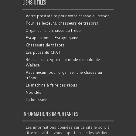
LIENS UTILES
Votre prestataire pour votre chasse au trésor
Pour les lecteurs, chasseurs de trésorsr
Organiser une chasse au trésor
Escape room - Escape game
Chasseurs de trésors
Les puces du ChAT
Réaliser un cryptex : le mode d'emploi de
Wallace
Vademecum pour organiser une chasse au
trésor
La machine à faire des rébus
Nos clés
La boussole
INFORMATIONS IMPORTANTES
Les informations données sur ce site le sont à
titre indicatif. Il vous appartient de les vérifier