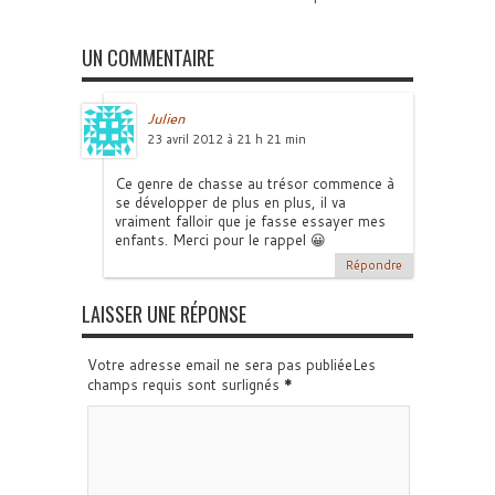
UN COMMENTAIRE
Julien
23 avril 2012 à 21 h 21 min
Ce genre de chasse au trésor commence à
se développer de plus en plus, il va
vraiment falloir que je fasse essayer mes
enfants. Merci pour le rappel 😀
Répondre
LAISSER UNE RÉPONSE
Votre adresse email ne sera pas publiéeLes
champs requis sont surlignés
*