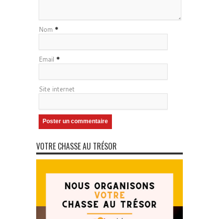
Nom
*
Email
*
Site internet
VOTRE CHASSE AU TRÉSOR