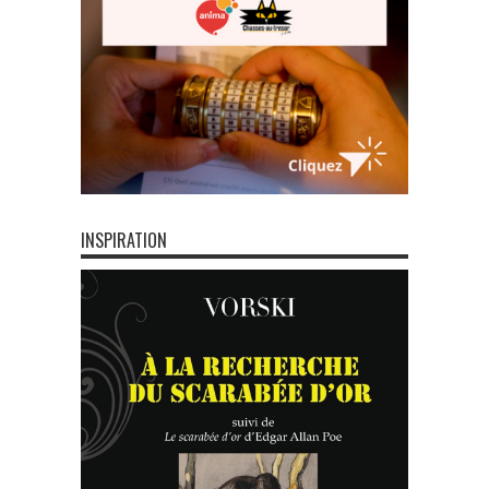
INSPIRATION