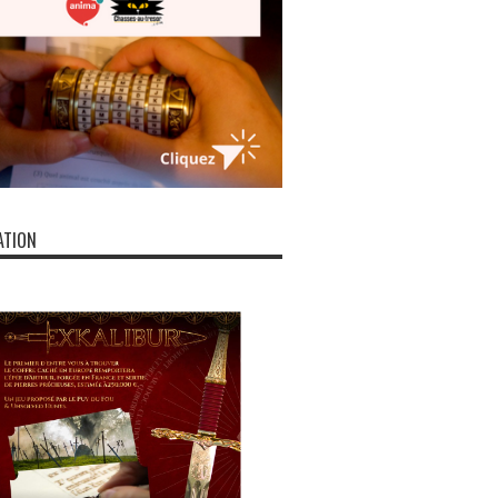
ATION