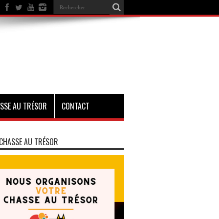
SSE AU TRÉSOR
CONTACT
CHASSE AU TRÉSOR