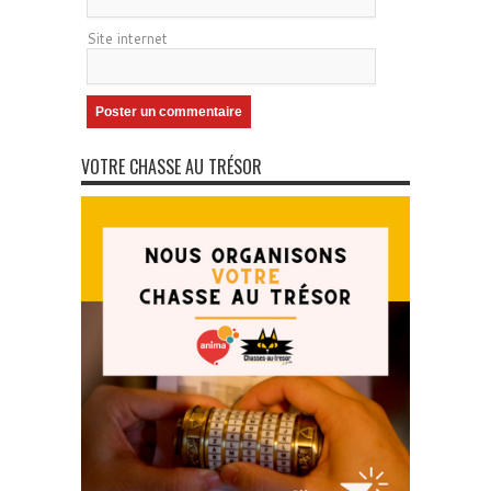
Site internet
VOTRE CHASSE AU TRÉSOR