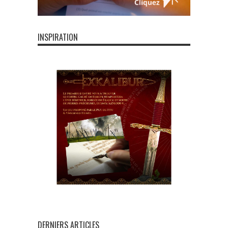
INSPIRATION
DERNIERS ARTICLES