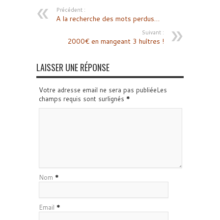
Précédent :
A la recherche des mots perdus…
Suivant :
2000€ en mangeant 3 huîtres !
LAISSER UNE RÉPONSE
Votre adresse email ne sera pas publiéeLes
champs requis sont surlignés
*
Nom
*
Email
*