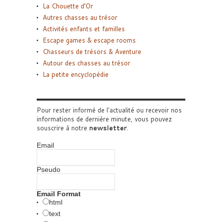
La Chouette d’Or
Autres chasses au trésor
Activités enfants et familles
Escape games & escape rooms
Chasseurs de trésors & Aventure
Autour des chasses au trésor
La petite encyclopédie
Pour rester informé de l'actualité ou recevoir nos
informations de dernière minute, vous pouvez
souscrire à notre
newsletter
.
Email
Pseudo
Email Format
html
text