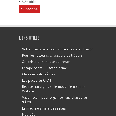
mobile
LIENS UTILES
Votre prestataire pour votre chasse au trésor
Pour les lecteurs, chasseurs de trésorsr
Organiser une chasse au trésor
Escape room - Escape game
Chasseurs de trésors
Les puces du ChAT
Réaliser un cryptex : le mode d'emploi de
Wallace
Vademecum pour organiser une chasse au
trésor
La machine à faire des rébus
Nos clés